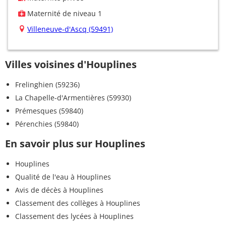
Maternité de niveau 1
Villeneuve-d'Ascq (59491)
Villes voisines d'Houplines
Frelinghien (59236)
La Chapelle-d'Armentières (59930)
Prémesques (59840)
Pérenchies (59840)
En savoir plus sur Houplines
Houplines
Qualité de l'eau à Houplines
Avis de décès à Houplines
Classement des collèges à Houplines
Classement des lycées à Houplines