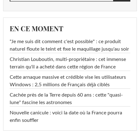
EN CE MOMENT
"Je me suis dit comment c'est possible" : ce produit
naturel floute le teint et fixe le maquillage jusqu'au soir
Christian Louboutin, multi-propriétaire : cet immense
terrain qu'il a acheté dans cette région de France
Cette arnaque massive et crédible vise les utilisateurs
Windows : 2,5 millions de Français déjà ciblés
Cachée près de la Terre depuis 60 ans : cette "quasi-
lune" fascine les astronomes
Nouvelle canicule : voici la date où la France pourra
enfin souffler