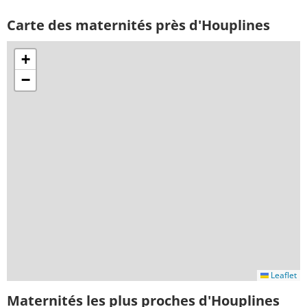
Carte des maternités près d'Houplines
+
−
Leaflet
Maternités les plus proches d'Houplines