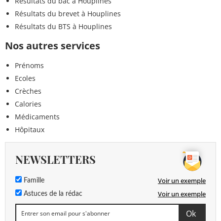
Résultats du bac à Houplines
Résultats du brevet à Houplines
Résultats du BTS à Houplines
Nos autres services
Prénoms
Ecoles
Crèches
Calories
Médicaments
Hôpitaux
NEWSLETTERS
Voir un exemple
Famille
Voir un exemple
Astuces de la rédac