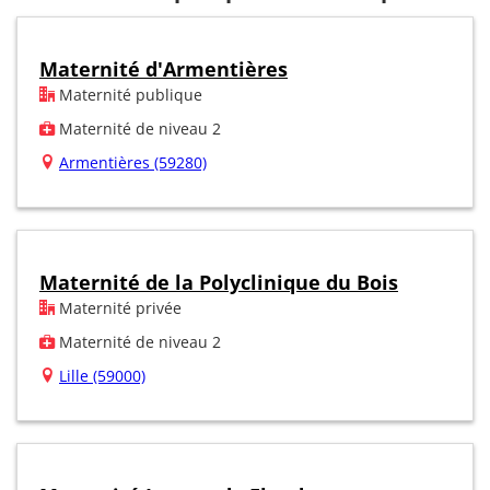
Maternité d'Armentières
Maternité publique
Maternité de niveau 2
Armentières (59280)
Maternité de la Polyclinique du Bois
Maternité privée
Maternité de niveau 2
Lille (59000)