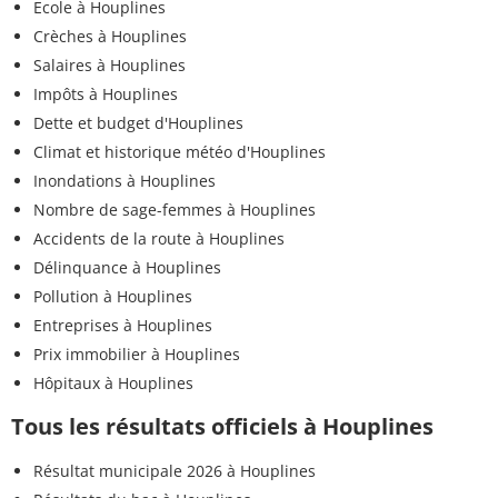
Ecole à Houplines
Crèches à Houplines
Salaires à Houplines
Impôts à Houplines
Dette et budget d'Houplines
Climat et historique météo d'Houplines
Inondations à Houplines
Nombre de sage-femmes à Houplines
Accidents de la route à Houplines
Délinquance à Houplines
Pollution à Houplines
Entreprises à Houplines
Prix immobilier à Houplines
Hôpitaux à Houplines
Tous les résultats officiels à Houplines
Résultat municipale 2026 à Houplines