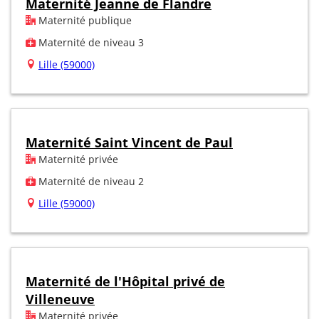
Maternité Jeanne de Flandre
Maternité publique
Maternité de niveau 3
Lille (59000)
Maternité Saint Vincent de Paul
Maternité privée
Maternité de niveau 2
Lille (59000)
Maternité de l'Hôpital privé de
Villeneuve
Maternité privée