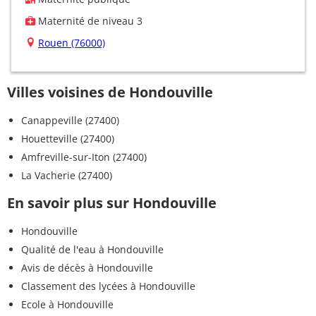
Maternité de niveau 3
Rouen (76000)
Villes voisines de Hondouville
Canappeville (27400)
Houetteville (27400)
Amfreville-sur-Iton (27400)
La Vacherie (27400)
En savoir plus sur Hondouville
Hondouville
Qualité de l'eau à Hondouville
Avis de décès à Hondouville
Classement des lycées à Hondouville
Ecole à Hondouville