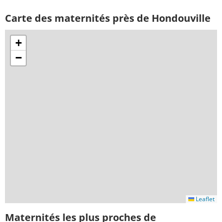
Carte des maternités près de Hondouville
+
−
Leaflet
Maternités les plus proches de