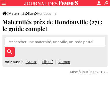
Maternités
Eure
Hondouville
Maternités près de Hondouville (27) :
le guide complet
Voir aussi :
Évreux
Elbeuf
Vernon
Mise à jour le 05/01/26