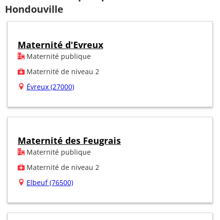
Hondouville
Maternité d'Evreux
Maternité publique
Maternité de niveau 2
Évreux (27000)
Maternité des Feugrais
Maternité publique
Maternité de niveau 2
Elbeuf (76500)