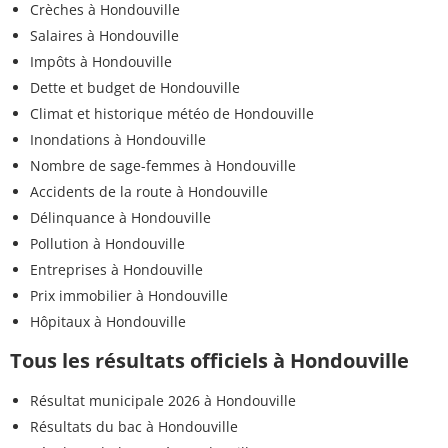
Crèches à Hondouville
Salaires à Hondouville
Impôts à Hondouville
Dette et budget de Hondouville
Climat et historique météo de Hondouville
Inondations à Hondouville
Nombre de sage-femmes à Hondouville
Accidents de la route à Hondouville
Délinquance à Hondouville
Pollution à Hondouville
Entreprises à Hondouville
Prix immobilier à Hondouville
Hôpitaux à Hondouville
Tous les résultats officiels à Hondouville
Résultat municipale 2026 à Hondouville
Résultats du bac à Hondouville