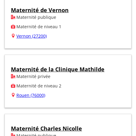
Maternité de Vernon
Maternité publique
Maternité de niveau 1
Vernon (27200)
Maternité de la Clinique Mathilde
Maternité privée
Maternité de niveau 2
Rouen (76000)
Maternité Charles Nicolle
Maternité publique