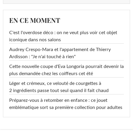
EN CE MOMENT
C'est l'overdose déco : on ne veut plus voir cet objet
iconique dans nos salons
Audrey Crespo-Mara et l'appartement de Thierry
Ardisson : "Je n'ai touché à rien"
Cette nouvelle coupe d'Eva Longoria pourrait devenir la
plus demandée chez les coiffeurs cet été
Léger et crémeux, ce velouté de courgettes à
2 ingrédients passe tout seul quand il fait chaud
Préparez-vous à retomber en enfance : ce jouet
emblématique sort sa première collection pour adultes