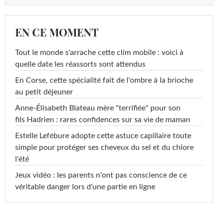
EN CE MOMENT
Tout le monde s'arrache cette clim mobile : voici à
quelle date les réassorts sont attendus
En Corse, cette spécialité fait de l'ombre à la brioche
au petit déjeuner
Anne-Élisabeth Blateau mère "terrifiée" pour son
fils Hadrien : rares confidences sur sa vie de maman
Estelle Lefébure adopte cette astuce capillaire toute
simple pour protéger ses cheveux du sel et du chlore
l'été
Jeux vidéo : les parents n'ont pas conscience de ce
véritable danger lors d'une partie en ligne