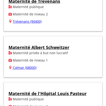
Maternité de Trevenans
Maternité publique
Maternité de niveau 2
Trévenans (90400)
Maternité Albert Schweitzer
Maternité privée à but non lucratif
Maternité de niveau 1
Colmar (68000)
Maternité de l'Hôpital Louis Pasteur
Maternité publique