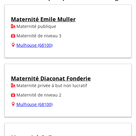
Maternité Emile Muller
Maternité publique
Maternité de niveau 3
Mulhouse (68100)
Maternité Diaconat Fonderie
Maternité privée à but non lucratif
Maternité de niveau 2
Mulhouse (68100)