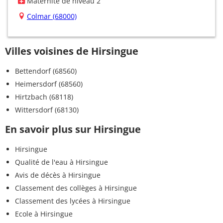
Maternité de niveau 2
Colmar (68000)
Villes voisines de Hirsingue
Bettendorf (68560)
Heimersdorf (68560)
Hirtzbach (68118)
Wittersdorf (68130)
En savoir plus sur Hirsingue
Hirsingue
Qualité de l'eau à Hirsingue
Avis de décès à Hirsingue
Classement des collèges à Hirsingue
Classement des lycées à Hirsingue
Ecole à Hirsingue