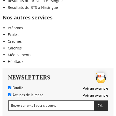
Résultats du brevet à Hirsingue
Résultats du BTS à Hirsingue
Nos autres services
Prénoms
Ecoles
Crèches
Calories
Médicaments
Hôpitaux
NEWSLETTERS
Voir un exemple
Famille
Voir un exemple
Astuces de la rédac