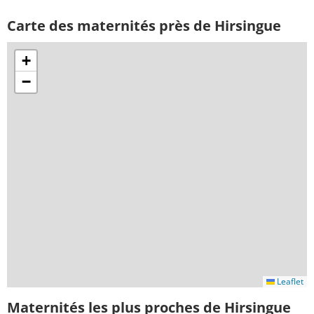
Carte des maternités près de Hirsingue
+
−
Leaflet
Maternités les plus proches de Hirsingue