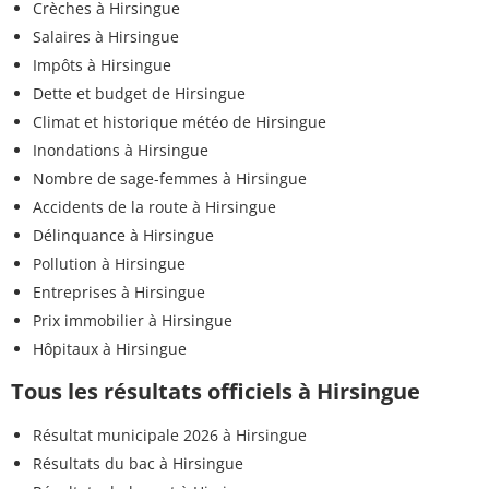
Crèches à Hirsingue
Salaires à Hirsingue
Impôts à Hirsingue
Dette et budget de Hirsingue
Climat et historique météo de Hirsingue
Inondations à Hirsingue
Nombre de sage-femmes à Hirsingue
Accidents de la route à Hirsingue
Délinquance à Hirsingue
Pollution à Hirsingue
Entreprises à Hirsingue
Prix immobilier à Hirsingue
Hôpitaux à Hirsingue
Tous les résultats officiels à Hirsingue
Résultat municipale 2026 à Hirsingue
Résultats du bac à Hirsingue