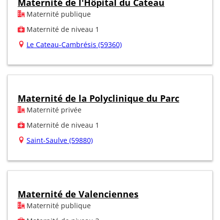
Maternité de l'Hôpital du Cateau
Maternité publique
Maternité de niveau 1
Le Cateau-Cambrésis (59360)
Maternité de la Polyclinique du Parc
Maternité privée
Maternité de niveau 1
Saint-Saulve (59880)
Maternité de Valenciennes
Maternité publique