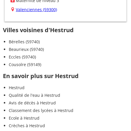
Maternité de niveau 3
Valenciennes (59300)
Villes voisines d'Hestrud
Bérelles (59740)
Beaurieux (59740)
Eccles (59740)
Cousolre (59149)
En savoir plus sur Hestrud
Hestrud
Qualité de l'eau à Hestrud
Avis de décès à Hestrud
Classement des lycées à Hestrud
Ecole à Hestrud
Crèches à Hestrud