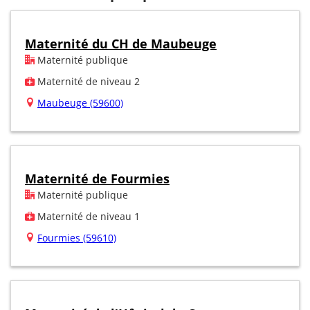
Maternité du CH de Maubeuge
Maternité publique
Maternité de niveau 2
Maubeuge (59600)
Maternité de Fourmies
Maternité publique
Maternité de niveau 1
Fourmies (59610)