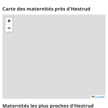
Carte des maternités près d'Hestrud
+
−
Leaflet
Maternités les plus proches d'Hestrud