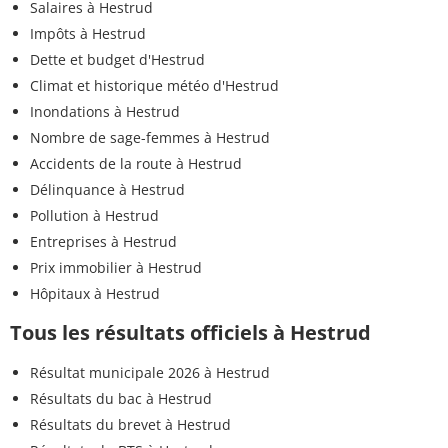
Salaires à Hestrud
Impôts à Hestrud
Dette et budget d'Hestrud
Climat et historique météo d'Hestrud
Inondations à Hestrud
Nombre de sage-femmes à Hestrud
Accidents de la route à Hestrud
Délinquance à Hestrud
Pollution à Hestrud
Entreprises à Hestrud
Prix immobilier à Hestrud
Hôpitaux à Hestrud
Tous les résultats officiels à Hestrud
Résultat municipale 2026 à Hestrud
Résultats du bac à Hestrud
Résultats du brevet à Hestrud