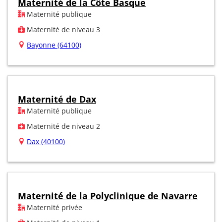
Maternité de la Côte Basque
Maternité publique
Maternité de niveau 3
Bayonne (64100)
Maternité de Dax
Maternité publique
Maternité de niveau 2
Dax (40100)
Maternité de la Polyclinique de Navarre
Maternité privée