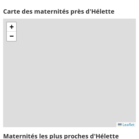
Carte des maternités près d'Hélette
+
−
Leaflet
Maternités les plus proches d'Hélette