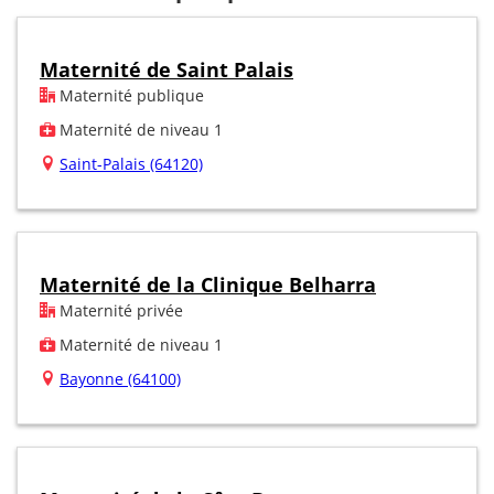
Maternité de Saint Palais
Maternité publique
Maternité de niveau 1
Saint-Palais (64120)
Maternité de la Clinique Belharra
Maternité privée
Maternité de niveau 1
Bayonne (64100)