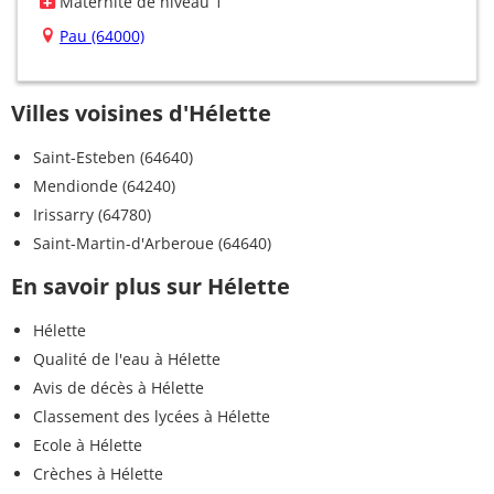
Maternité de niveau 1
Pau (64000)
Villes voisines d'Hélette
Saint-Esteben (64640)
Mendionde (64240)
Irissarry (64780)
Saint-Martin-d'Arberoue (64640)
En savoir plus sur Hélette
Hélette
Qualité de l'eau à Hélette
Avis de décès à Hélette
Classement des lycées à Hélette
Ecole à Hélette
Crèches à Hélette