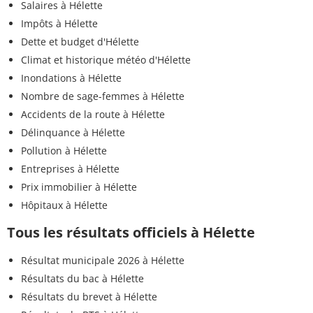
Salaires à Hélette
Impôts à Hélette
Dette et budget d'Hélette
Climat et historique météo d'Hélette
Inondations à Hélette
Nombre de sage-femmes à Hélette
Accidents de la route à Hélette
Délinquance à Hélette
Pollution à Hélette
Entreprises à Hélette
Prix immobilier à Hélette
Hôpitaux à Hélette
Tous les résultats officiels à Hélette
Résultat municipale 2026 à Hélette
Résultats du bac à Hélette
Résultats du brevet à Hélette