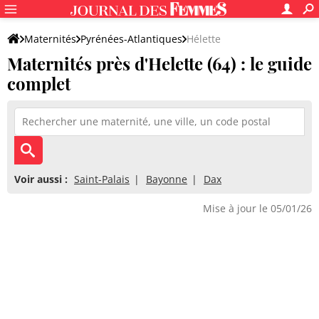
Maternités
Pyrénées-Atlantiques
Hélette
Maternités près d'Helette (64) : le guide
complet
Voir aussi :
Saint-Palais
Bayonne
Dax
Mise à jour le 05/01/26