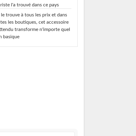
riste l'a trouvé dans ce pays
le trouve à tous les prix et dans
tes les boutiques, cet accessoire
ttendu transforme n'importe quel
n basique