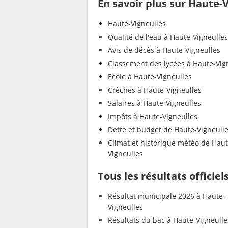
En savoir plus sur Haute-
Haute-Vigneulles
Qualité de l'eau à Haute-Vigneulles
Avis de décès à Haute-Vigneulles
Classement des lycées à Haute-Vig
Ecole à Haute-Vigneulles
Crèches à Haute-Vigneulles
Salaires à Haute-Vigneulles
Impôts à Haute-Vigneulles
Dette et budget de Haute-Vigneull
Climat et historique météo de Haut
Vigneulles
Tous les résultats officie
Résultat municipale 2026 à Haute-
Vigneulles
Résultats du bac à Haute-Vigneulle