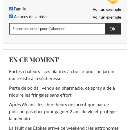
Voir un exemple
Famille
Voir un exemple
Astuces de la rédac
EN CE MOMENT
Fortes chaleurs : ces plantes à choisir pour un jardin
qui résiste à la sécheresse
Perte de poids : vendu en pharmacie, ce spray aide à
réduire les fringales sans effort
Après 65 ans, les chercheurs ne jurent que par ce
poisson pas cher pour gagner 2 ans de vie et protéger
la mémoire
La Nuit des Etoiles arrive ce weekend : les astronomes