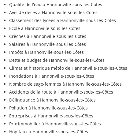
Qualité de l'eau à Hannonville-sous-les-Côtes
Avis de décès à Hannonville-sous-les-Côtes
Classement des lycées à Hannonville-sous-les-Côtes
Ecole à Hannonville-sous-les-Côtes
Crèches à Hannonville-sous-les-Côtes
Salaires à Hannonville-sous-les-Côtes
Impôts à Hannonville-sous-les-Côtes
Dette et budget de Hannonville-sous-les-Côtes
Climat et historique météo de Hannonville-sous-les-Côtes
Inondations à Hannonville-sous-les-Côtes
Nombre de sage-femmes à Hannonville-sous-les-Côtes
Accidents de la route à Hannonville-sous-les-Côtes
Délinquance à Hannonville-sous-les-Côtes
Pollution à Hannonville-sous-les-Côtes
Entreprises à Hannonville-sous-les-Côtes
Prix immobilier à Hannonville-sous-les-Côtes
Hôpitaux à Hannonville-sous-les-Côtes