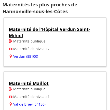
Maternités les plus proches de
Hannonville-sous-les-Côtes
Maternité de l'Hôpital Verdun Saint-
Mihiel
Maternité publique
Maternité de niveau 2
Verdun (55100)
Maternité Maillot
Maternité publique
Maternité de niveau 1
Val de Briey (54150)