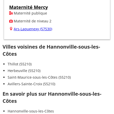
Maternité Mercy
Maternité publique
Maternité de niveau 2
Ars-Laquenexy (57530)
Villes voisines de Hannonville-sous-les-
Côtes
Thillot (55210)
Herbeuville (55210)
Saint-Maurice-sous-les-Côtes (55210)
Avillers-Sainte-Croix (55210)
En savoir plus sur Hannonville-sous-les-
Côtes
Hannonville-sous-les-Côtes