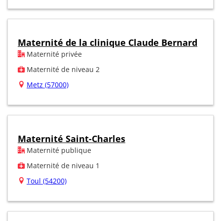
Maternité de la clinique Claude Bernard
Maternité privée
Maternité de niveau 2
Metz (57000)
Maternité Saint-Charles
Maternité publique
Maternité de niveau 1
Toul (54200)