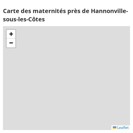
Carte des maternités près de Hannonville-
sous-les-Côtes
+
−
Leaflet