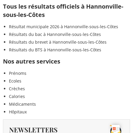
Tous les résultats officiels à Hannonville-
sous-les-Côtes
Résultat municipale 2026 à Hannonville-sous-les-Côtes
Résultats du bac à Hannonville-sous-les-Côtes
Résultats du brevet à Hannonville-sous-les-Côtes
Résultats du BTS à Hannonville-sous-les-Côtes
Nos autres services
Prénoms
Ecoles
Crèches
Calories
Médicaments
Hôpitaux
NEWSLETTERS