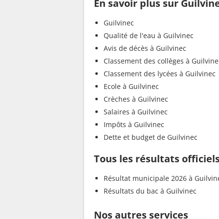
En savoir plus sur Guilvin
Guilvinec
Qualité de l'eau à Guilvinec
Avis de décès à Guilvinec
Classement des collèges à Guilvine
Classement des lycées à Guilvinec
Ecole à Guilvinec
Crèches à Guilvinec
Salaires à Guilvinec
Impôts à Guilvinec
Dette et budget de Guilvinec
Tous les résultats officiel
Résultat municipale 2026 à Guilvin
Résultats du bac à Guilvinec
Nos autres services