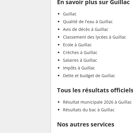
En savoir plus sur Guillac
Guillac
Qualité de l'eau à Guillac
Avis de décès à Guillac
Classement des lycées à Guillac
Ecole à Guillac
Crèches à Guillac
Salaires à Guillac
Impôts à Guillac
Dette et budget de Guillac
Tous les résultats officiels
Résultat municipale 2026 à Guillac
Résultats du bac à Guillac
Nos autres services