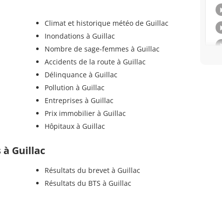
Climat et historique météo de Guillac
Inondations à Guillac
Nombre de sage-femmes à Guillac
Accidents de la route à Guillac
Délinquance à Guillac
Pollution à Guillac
Entreprises à Guillac
Prix immobilier à Guillac
Hôpitaux à Guillac
 à Guillac
Résultats du brevet à Guillac
Résultats du BTS à Guillac