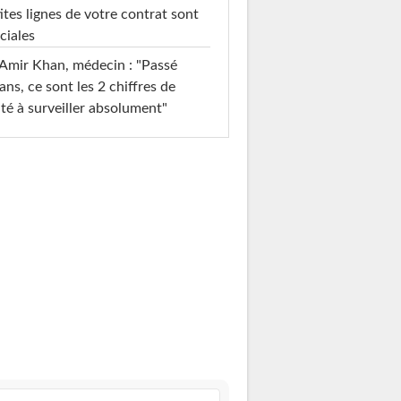
ites lignes de votre contrat sont
ciales
Amir Khan, médecin : "Passé
ans, ce sont les 2 chiffres de
té à surveiller absolument"