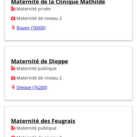
Maternité de la Clinique Mathilde
Maternité privée
Maternité de niveau 2
Rouen (76000)
Maternité de Dieppe
Maternité publique
Maternité de niveau 2
Dieppe (76200)
Maternité des Feugrais
Maternité publique