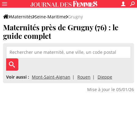
Maternités
Seine-Maritime
Grugny
Maternités près de Grugny (76) : le
guide complet
Voir aussi :
Mont-Saint-Aignan
Rouen
Dieppe
Mise à jour le 05/01/26