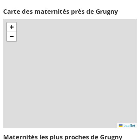
Carte des maternités près de Grugny
+
−
Leaflet
Maternités les plus proches de Grugny