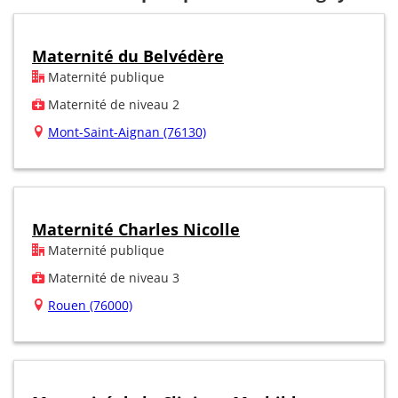
Maternité du Belvédère
Maternité publique
Maternité de niveau 2
Mont-Saint-Aignan (76130)
Maternité Charles Nicolle
Maternité publique
Maternité de niveau 3
Rouen (76000)