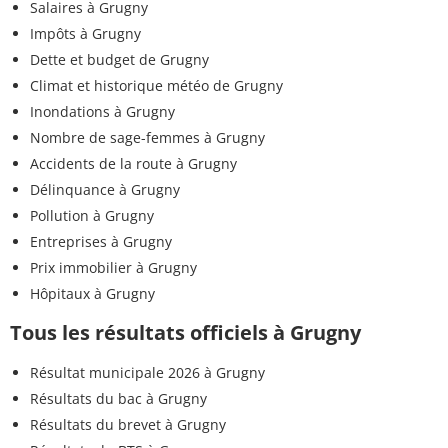
Salaires à Grugny
Impôts à Grugny
Dette et budget de Grugny
Climat et historique météo de Grugny
Inondations à Grugny
Nombre de sage-femmes à Grugny
Accidents de la route à Grugny
Délinquance à Grugny
Pollution à Grugny
Entreprises à Grugny
Prix immobilier à Grugny
Hôpitaux à Grugny
Tous les résultats officiels à Grugny
Résultat municipale 2026 à Grugny
Résultats du bac à Grugny
Résultats du brevet à Grugny