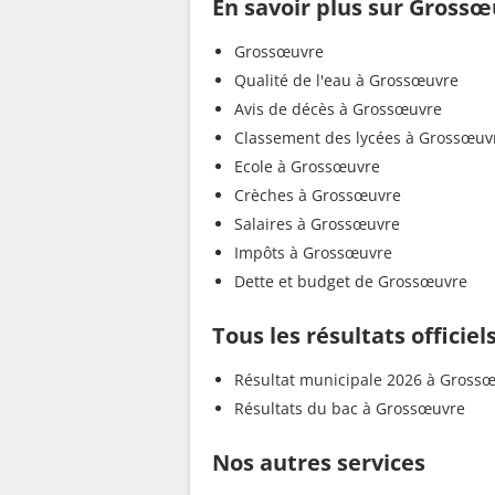
En savoir plus sur Gross
Grossœuvre
Qualité de l'eau à Grossœuvre
Avis de décès à Grossœuvre
Classement des lycées à Grossœuv
Ecole à Grossœuvre
Crèches à Grossœuvre
Salaires à Grossœuvre
Impôts à Grossœuvre
Dette et budget de Grossœuvre
Tous les résultats officie
Résultat municipale 2026 à Gross
Résultats du bac à Grossœuvre
Nos autres services