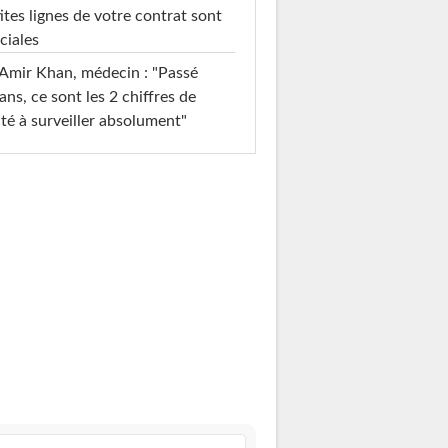
ites lignes de votre contrat sont
ciales
Amir Khan, médecin : "Passé
ans, ce sont les 2 chiffres de
té à surveiller absolument"