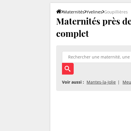
Maternités
Yvelines
Goupillières
Maternités près de 
complet
Voir aussi :
Mantes-la-Jolie
Meu