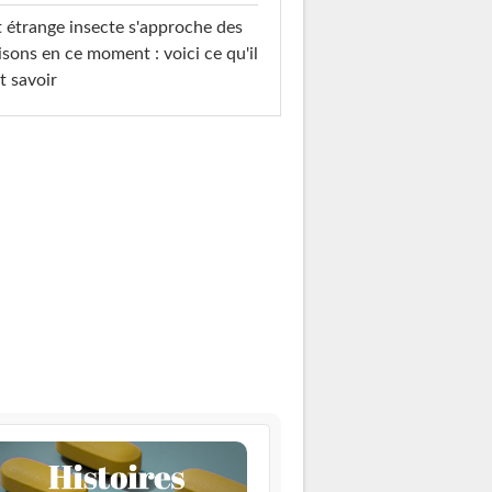
 étrange insecte s'approche des
sons en ce moment : voici ce qu'il
t savoir