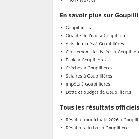
En savoir plus sur Goupill
Goupillières
Qualité de l'eau à Goupillières
Avis de décès à Goupillières
Classement des lycées à Goupillièr
Ecole à Goupillières
Crèches à Goupillières
Salaires à Goupillières
Impôts à Goupillières
Dette et budget de Goupillières
Tous les résultats officiel
Résultat municipale 2026 à Goupill
Résultats du bac à Goupillières