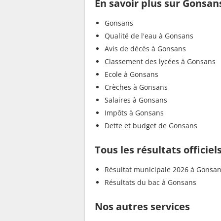
En savoir plus sur Gonsan
Gonsans
Qualité de l'eau à Gonsans
Avis de décès à Gonsans
Classement des lycées à Gonsans
Ecole à Gonsans
Crèches à Gonsans
Salaires à Gonsans
Impôts à Gonsans
Dette et budget de Gonsans
Tous les résultats officie
Résultat municipale 2026 à Gonsa
Résultats du bac à Gonsans
Nos autres services