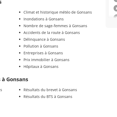
s
Climat et historique météo de Gonsans
Inondations à Gonsans
Nombre de sage-femmes à Gonsans
Accidents de la route à Gonsans
Délinquance à Gonsans
Pollution à Gonsans
Entreprises à Gonsans
Prix immobilier à Gonsans
Hôpitaux à Gonsans
ls à Gonsans
ns
Résultats du brevet à Gonsans
Résultats du BTS à Gonsans