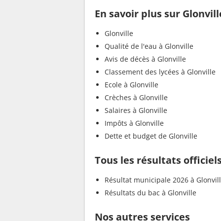
En savoir plus sur Glonvill
Glonville
Qualité de l'eau à Glonville
Avis de décès à Glonville
Classement des lycées à Glonville
Ecole à Glonville
Crèches à Glonville
Salaires à Glonville
Impôts à Glonville
Dette et budget de Glonville
Tous les résultats officiel
Résultat municipale 2026 à Glonvil
Résultats du bac à Glonville
Nos autres services