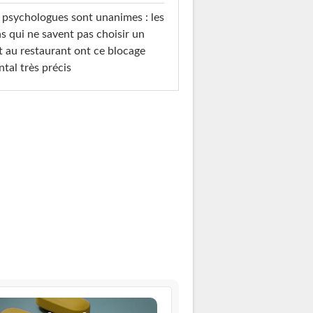
 psychologues sont unanimes : les
s qui ne savent pas choisir un
t au restaurant ont ce blocage
tal très précis