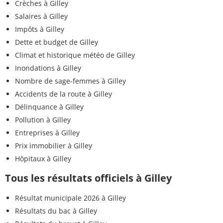
Crèches à Gilley
Salaires à Gilley
Impôts à Gilley
Dette et budget de Gilley
Climat et historique météo de Gilley
Inondations à Gilley
Nombre de sage-femmes à Gilley
Accidents de la route à Gilley
Délinquance à Gilley
Pollution à Gilley
Entreprises à Gilley
Prix immobilier à Gilley
Hôpitaux à Gilley
Tous les résultats officiels à Gilley
Résultat municipale 2026 à Gilley
Résultats du bac à Gilley