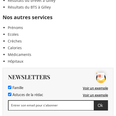
Résultats du brevet à Gilley
Résultats du BTS à Gilley
Nos autres services
Prénoms
Ecoles
Crèches
Calories
Médicaments
Hôpitaux
NEWSLETTERS
Voir un exemple
Famille
Voir un exemple
Astuces de la rédac