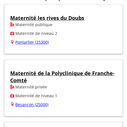
Maternité les rives du Doubs
Maternité publique
Maternité de niveau 2
Pontarlier (25300)
Maternité de la Polyclinique de Franche-
Comté
Maternité privée
Maternité de niveau 1
Besançon (25000)