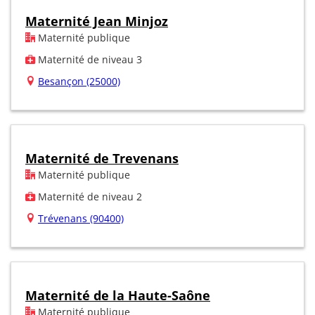
Maternité Jean Minjoz
Maternité publique
Maternité de niveau 3
Besançon (25000)
Maternité de Trevenans
Maternité publique
Maternité de niveau 2
Trévenans (90400)
Maternité de la Haute-Saône
Maternité publique