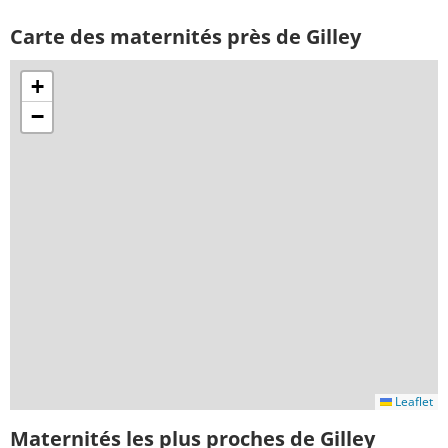
Carte des maternités près de Gilley
+
−
Leaflet
Maternités les plus proches de Gilley