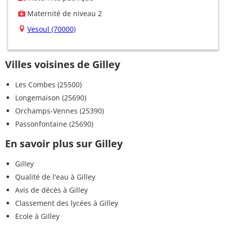
Maternité de niveau 2
Vesoul (70000)
Villes voisines de Gilley
Les Combes (25500)
Longemaison (25690)
Orchamps-Vennes (25390)
Passonfontaine (25690)
En savoir plus sur Gilley
Gilley
Qualité de l'eau à Gilley
Avis de décès à Gilley
Classement des lycées à Gilley
Ecole à Gilley