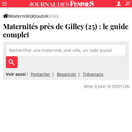
Maternités
Doubs
Gilley
Maternités près de Gilley (25) : le guide
complet
Voir aussi :
Pontarlier
Besançon
Trévenans
Mise à jour le 05/01/26