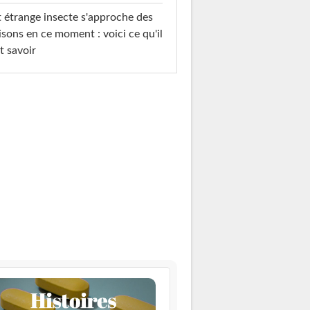
 étrange insecte s'approche des
sons en ce moment : voici ce qu'il
t savoir