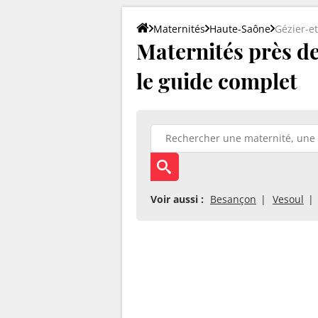
Maternités
Haute-Saône
Gézier-e
Maternités près de 
le guide complet
Voir aussi :
Besançon
Vesoul