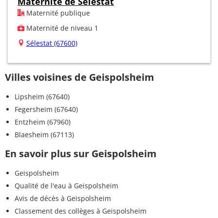
Maternité de Sélestat
Maternité publique
Maternité de niveau 1
Sélestat (67600)
Villes voisines de Geispolsheim
Lipsheim (67640)
Fegersheim (67640)
Entzheim (67960)
Blaesheim (67113)
En savoir plus sur Geispolsheim
Geispolsheim
Qualité de l'eau à Geispolsheim
Avis de décès à Geispolsheim
Classement des collèges à Geispolsheim