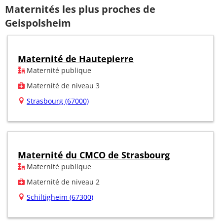
Maternités les plus proches de
Geispolsheim
Maternité de Hautepierre
Maternité publique
Maternité de niveau 3
Strasbourg (67000)
Maternité du CMCO de Strasbourg
Maternité publique
Maternité de niveau 2
Schiltigheim (67300)