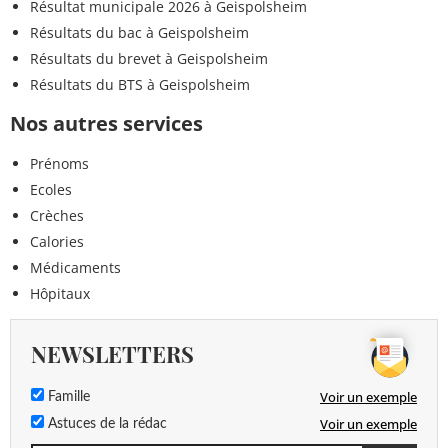
Résultat municipale 2026 à Geispolsheim
Résultats du bac à Geispolsheim
Résultats du brevet à Geispolsheim
Résultats du BTS à Geispolsheim
Nos autres services
Prénoms
Ecoles
Crèches
Calories
Médicaments
Hôpitaux
NEWSLETTERS
Voir un exemple
Famille
Voir un exemple
Astuces de la rédac