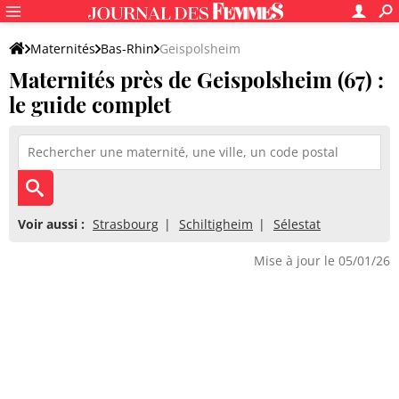
Maternités
Bas-Rhin
Geispolsheim
Maternités près de Geispolsheim (67) :
le guide complet
Voir aussi :
Strasbourg
Schiltigheim
Sélestat
Mise à jour le 05/01/26