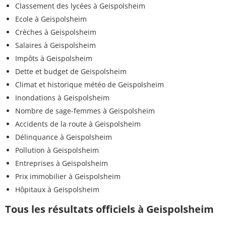
Classement des lycées à Geispolsheim
Ecole à Geispolsheim
Crèches à Geispolsheim
Salaires à Geispolsheim
Impôts à Geispolsheim
Dette et budget de Geispolsheim
Climat et historique météo de Geispolsheim
Inondations à Geispolsheim
Nombre de sage-femmes à Geispolsheim
Accidents de la route à Geispolsheim
Délinquance à Geispolsheim
Pollution à Geispolsheim
Entreprises à Geispolsheim
Prix immobilier à Geispolsheim
Hôpitaux à Geispolsheim
Tous les résultats officiels à Geispolsheim