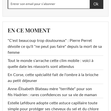
EN CE MOMENT
"C'est beaucoup trop douloureux" : Pierre Perret
dévoile ce qu'il "ne peut pas faire" depuis la mort de sa
femme
Tout le monde s'arrache cette clim mobile : voici à
quelle date les réassorts sont attendus
En Corse, cette spécialité fait de l'ombre à la brioche
au petit déjeuner
Anne-Élisabeth Blateau mère "terrifiée" pour son
fils Hadrien : rares confidences sur sa vie de maman
Estelle Lefébure adopte cette astuce capillaire toute
simple pour protéger ses cheveux du sel et du chlore