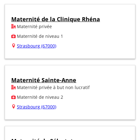
Maternité de la Clinique Rhéna
Maternité privée
Maternité de niveau 1
Strasbourg (67000)
Maternité Sainte-Anne
Maternité privée à but non lucratif
Maternité de niveau 2
Strasbourg (67000)