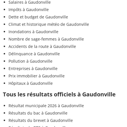
Salaires à Gaudonville
Impôts à Gaudonville
Dette et budget de Gaudonville
Climat et historique météo de Gaudonville
Inondations à Gaudonville
Nombre de sage-femmes à Gaudonville
Accidents de la route à Gaudonville
Délinquance à Gaudonville
Pollution à Gaudonville
Entreprises à Gaudonville
Prix immobilier à Gaudonville
Hôpitaux à Gaudonville
Tous les résultats officiels à Gaudonville
Résultat municipale 2026 à Gaudonville
Résultats du bac à Gaudonville
Résultats du brevet à Gaudonville