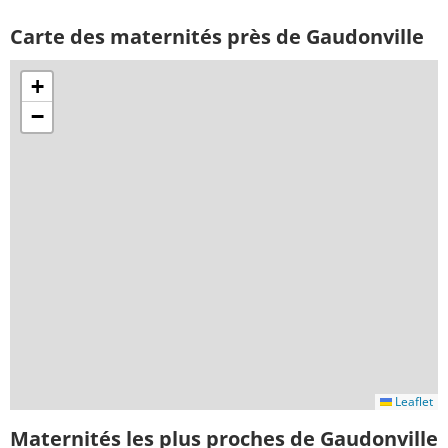
Carte des maternités près de Gaudonville
+
−
Leaflet
Maternités les plus proches de Gaudonville