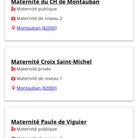
Maternité du CH de Montauban
Maternité publique
Maternité de niveau 2
Montauban (82000)
Maternité Croix Saint-Michel
Maternité privée
Maternité de niveau 1
Montauban (82000)
Maternité Paule de Viguier
Maternité publique