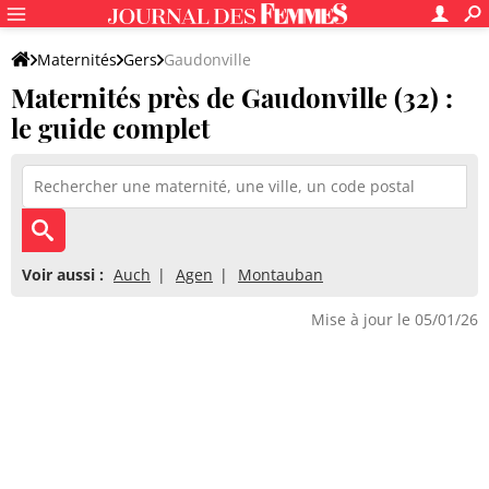
Maternités
Gers
Gaudonville
Maternités près de Gaudonville (32) :
le guide complet
Voir aussi :
Auch
Agen
Montauban
Mise à jour le 05/01/26