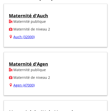
Maternité d'Auch
Maternité publique
Maternité de niveau 2
Auch (32000)
Maternité d'Agen
Maternité publique
Maternité de niveau 2
Agen (47000)