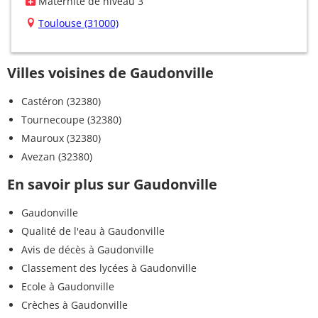
Maternité de niveau 3
Toulouse (31000)
Villes voisines de Gaudonville
Castéron (32380)
Tournecoupe (32380)
Mauroux (32380)
Avezan (32380)
En savoir plus sur Gaudonville
Gaudonville
Qualité de l'eau à Gaudonville
Avis de décès à Gaudonville
Classement des lycées à Gaudonville
Ecole à Gaudonville
Crèches à Gaudonville