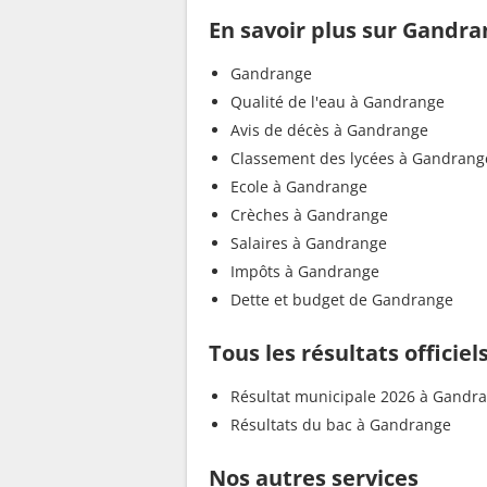
En savoir plus sur Gandr
Gandrange
Qualité de l'eau à Gandrange
Avis de décès à Gandrange
Classement des lycées à Gandrang
Ecole à Gandrange
Crèches à Gandrange
Salaires à Gandrange
Impôts à Gandrange
Dette et budget de Gandrange
Tous les résultats officie
Résultat municipale 2026 à Gandr
Résultats du bac à Gandrange
Nos autres services