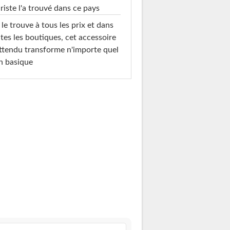
riste l'a trouvé dans ce pays
le trouve à tous les prix et dans
tes les boutiques, cet accessoire
ttendu transforme n'importe quel
n basique