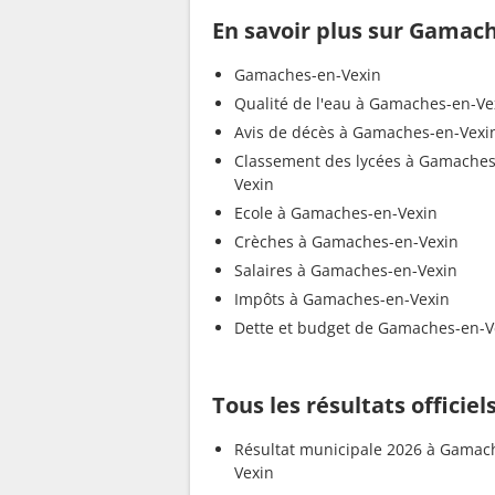
En savoir plus sur Gamac
Gamaches-en-Vexin
Qualité de l'eau à Gamaches-en-Ve
Avis de décès à Gamaches-en-Vexi
Classement des lycées à Gamaches
Vexin
Ecole à Gamaches-en-Vexin
Crèches à Gamaches-en-Vexin
Salaires à Gamaches-en-Vexin
Impôts à Gamaches-en-Vexin
Dette et budget de Gamaches-en-V
Tous les résultats offici
Résultat municipale 2026 à Gamac
Vexin