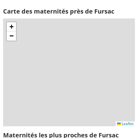
Carte des maternités près de Fursac
+
−
Leaflet
Maternités les plus proches de Fursac