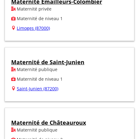
Maternité Émailleurs-Colombier
Maternité privée
Maternité de niveau 1
Limoges (87000)
Maternité de Saint-Junien
Maternité publique
Maternité de niveau 1
Saint-Junien (87200)
Maternité de Châteauroux
Maternité publique