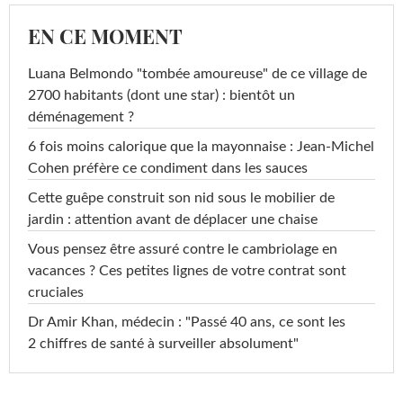
EN CE MOMENT
Luana Belmondo "tombée amoureuse" de ce village de
2700 habitants (dont une star) : bientôt un
déménagement ?
6 fois moins calorique que la mayonnaise : Jean-Michel
Cohen préfère ce condiment dans les sauces
Cette guêpe construit son nid sous le mobilier de
jardin : attention avant de déplacer une chaise
Vous pensez être assuré contre le cambriolage en
vacances ? Ces petites lignes de votre contrat sont
cruciales
Dr Amir Khan, médecin : "Passé 40 ans, ce sont les
2 chiffres de santé à surveiller absolument"