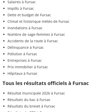
Salaires à Fursac
Impôts à Fursac
Dette et budget de Fursac
Climat et historique météo de Fursac
Inondations à Fursac
Nombre de sage-femmes à Fursac
Accidents de la route à Fursac
Délinquance à Fursac
Pollution à Fursac
Entreprises à Fursac
Prix immobilier à Fursac
Hôpitaux à Fursac
Tous les résultats officiels à Fursac
Résultat municipale 2026 à Fursac
Résultats du bac à Fursac
Résultats du brevet à Fursac