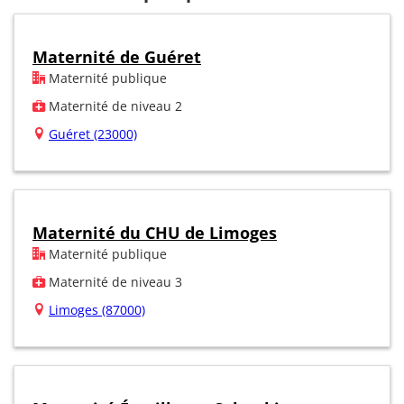
Maternité de Guéret
Maternité publique
Maternité de niveau 2
Guéret (23000)
Maternité du CHU de Limoges
Maternité publique
Maternité de niveau 3
Limoges (87000)