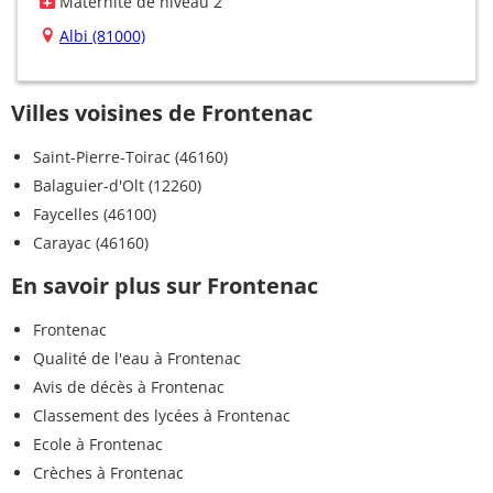
Maternité de niveau 2
Albi (81000)
Villes voisines de Frontenac
Saint-Pierre-Toirac (46160)
Balaguier-d'Olt (12260)
Faycelles (46100)
Carayac (46160)
En savoir plus sur Frontenac
Frontenac
Qualité de l'eau à Frontenac
Avis de décès à Frontenac
Classement des lycées à Frontenac
Ecole à Frontenac
Crèches à Frontenac