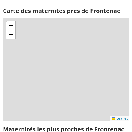
Carte des maternités près de Frontenac
+
−
Leaflet
Maternités les plus proches de Frontenac