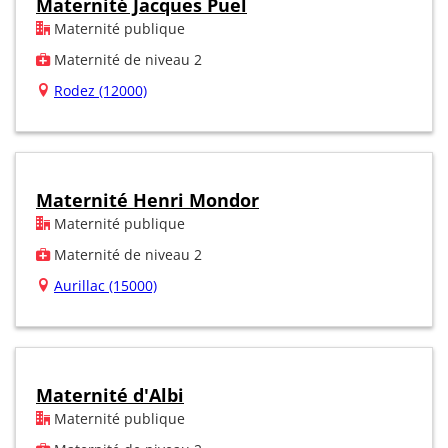
Maternité Jacques Puel
Maternité publique
Maternité de niveau 2
Rodez (12000)
Maternité Henri Mondor
Maternité publique
Maternité de niveau 2
Aurillac (15000)
Maternité d'Albi
Maternité publique