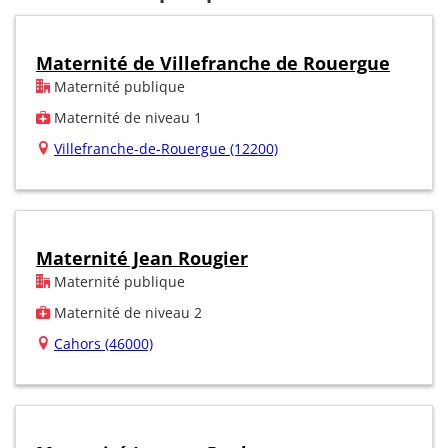
Maternité de Villefranche de Rouergue
Maternité publique
Maternité de niveau 1
Villefranche-de-Rouergue (12200)
Maternité Jean Rougier
Maternité publique
Maternité de niveau 2
Cahors (46000)