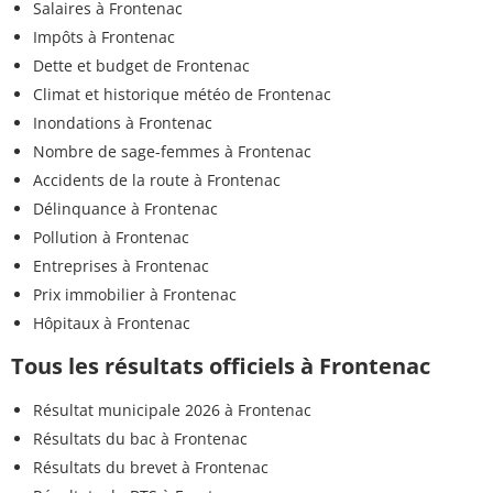
Salaires à Frontenac
Impôts à Frontenac
Dette et budget de Frontenac
Climat et historique météo de Frontenac
Inondations à Frontenac
Nombre de sage-femmes à Frontenac
Accidents de la route à Frontenac
Délinquance à Frontenac
Pollution à Frontenac
Entreprises à Frontenac
Prix immobilier à Frontenac
Hôpitaux à Frontenac
Tous les résultats officiels à Frontenac
Résultat municipale 2026 à Frontenac
Résultats du bac à Frontenac
Résultats du brevet à Frontenac