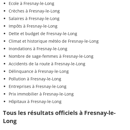
Ecole à Fresnay-le-Long
Crèches à Fresnay-le-Long
Salaires à Fresnay-le-Long
Impôts à Fresnay-le-Long
Dette et budget de Fresnay-le-Long
Climat et historique météo de Fresnay-le-Long
Inondations à Fresnay-le-Long
Nombre de sage-femmes à Fresnay-le-Long
Accidents de la route à Fresnay-le-Long
Délinquance à Fresnay-le-Long
Pollution à Fresnay-le-Long
Entreprises à Fresnay-le-Long
Prix immobilier à Fresnay-le-Long
Hôpitaux à Fresnay-le-Long
Tous les résultats officiels à Fresnay-le-
Long