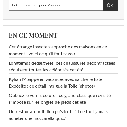
EN CE MOMENT
Cet étrange insecte s'approche des maisons en ce
moment : voici ce qu'il faut savoir
Longtemps dédaignées, ces chaussures décontractées
séduisent toutes les célébrités cet été
Kylian Mbappé en vacances avec sa chérie Ester
Expósito : ce détail intrigue la Toile (photos)
Oubliez le vernis coloré : ce grand classique revisité
s'impose sur les ongles de pieds cet été
Un restaurateur italien prévient : "il ne faut jamais
acheter une mozzarella qui..."