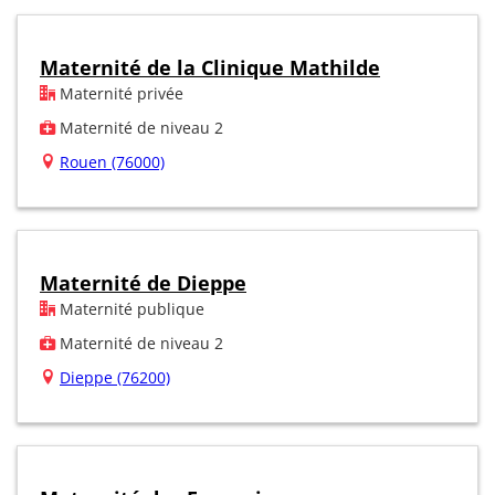
Maternité de la Clinique Mathilde
Maternité privée
Maternité de niveau 2
Rouen (76000)
Maternité de Dieppe
Maternité publique
Maternité de niveau 2
Dieppe (76200)