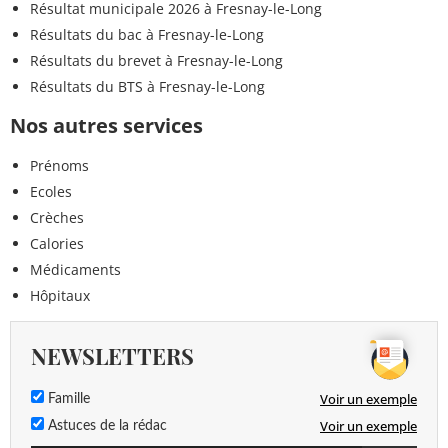
Résultat municipale 2026 à Fresnay-le-Long
Résultats du bac à Fresnay-le-Long
Résultats du brevet à Fresnay-le-Long
Résultats du BTS à Fresnay-le-Long
Nos autres services
Prénoms
Ecoles
Crèches
Calories
Médicaments
Hôpitaux
NEWSLETTERS
Voir un exemple
Famille
Voir un exemple
Astuces de la rédac