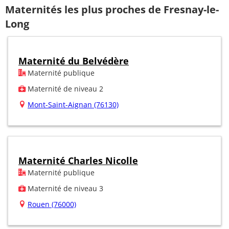
Maternités les plus proches de Fresnay-le-
Long
Maternité du Belvédère
Maternité publique
Maternité de niveau 2
Mont-Saint-Aignan (76130)
Maternité Charles Nicolle
Maternité publique
Maternité de niveau 3
Rouen (76000)