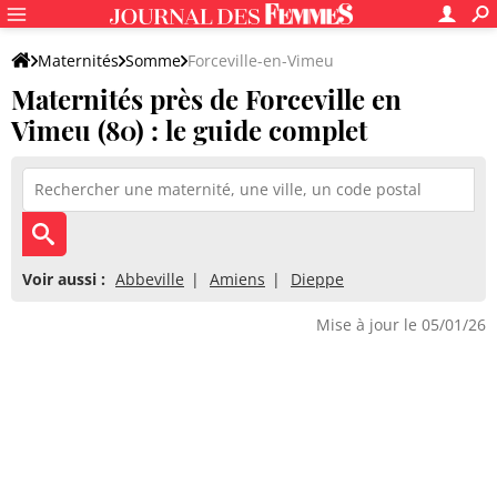
Maternités
Somme
Forceville-en-Vimeu
Maternités près de Forceville en
Vimeu (80) : le guide complet
Voir aussi :
Abbeville
Amiens
Dieppe
Mise à jour le 05/01/26