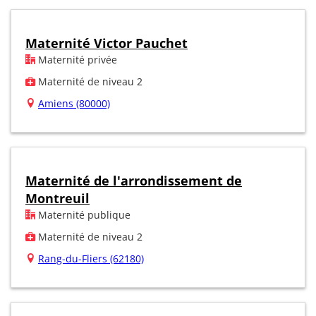
Maternité Victor Pauchet
Maternité privée
Maternité de niveau 2
Amiens (80000)
Maternité de l'arrondissement de
Montreuil
Maternité publique
Maternité de niveau 2
Rang-du-Fliers (62180)