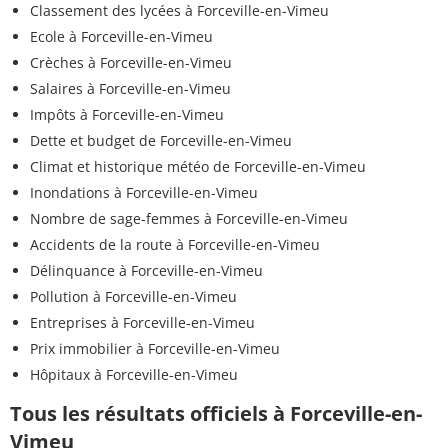
Classement des lycées à Forceville-en-Vimeu
Ecole à Forceville-en-Vimeu
Crèches à Forceville-en-Vimeu
Salaires à Forceville-en-Vimeu
Impôts à Forceville-en-Vimeu
Dette et budget de Forceville-en-Vimeu
Climat et historique météo de Forceville-en-Vimeu
Inondations à Forceville-en-Vimeu
Nombre de sage-femmes à Forceville-en-Vimeu
Accidents de la route à Forceville-en-Vimeu
Délinquance à Forceville-en-Vimeu
Pollution à Forceville-en-Vimeu
Entreprises à Forceville-en-Vimeu
Prix immobilier à Forceville-en-Vimeu
Hôpitaux à Forceville-en-Vimeu
Tous les résultats officiels à Forceville-en-
Vimeu