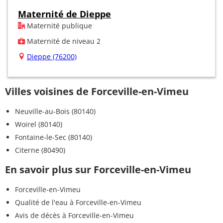
Maternité de Dieppe
Maternité publique
Maternité de niveau 2
Dieppe (76200)
Villes voisines de Forceville-en-Vimeu
Neuville-au-Bois (80140)
Woirel (80140)
Fontaine-le-Sec (80140)
Citerne (80490)
En savoir plus sur Forceville-en-Vimeu
Forceville-en-Vimeu
Qualité de l'eau à Forceville-en-Vimeu
Avis de décès à Forceville-en-Vimeu