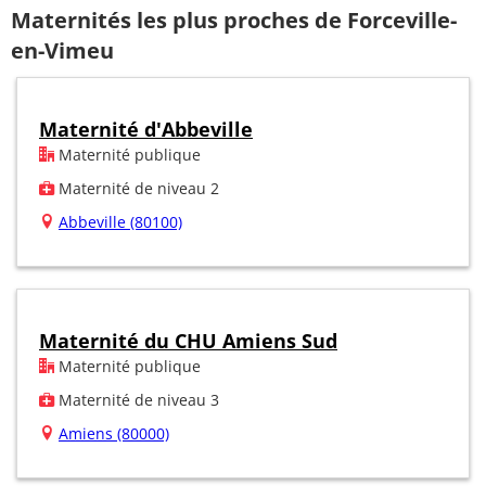
Maternités les plus proches de Forceville-
en-Vimeu
Maternité d'Abbeville
Maternité publique
Maternité de niveau 2
Abbeville (80100)
Maternité du CHU Amiens Sud
Maternité publique
Maternité de niveau 3
Amiens (80000)