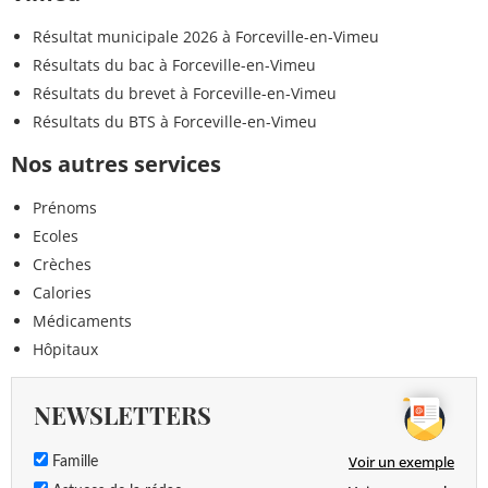
Résultat municipale 2026 à Forceville-en-Vimeu
Résultats du bac à Forceville-en-Vimeu
Résultats du brevet à Forceville-en-Vimeu
Résultats du BTS à Forceville-en-Vimeu
Nos autres services
Prénoms
Ecoles
Crèches
Calories
Médicaments
Hôpitaux
NEWSLETTERS
Voir un exemple
Famille