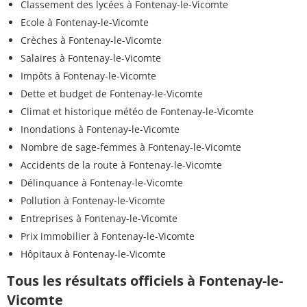
Classement des lycées à Fontenay-le-Vicomte
Ecole à Fontenay-le-Vicomte
Crèches à Fontenay-le-Vicomte
Salaires à Fontenay-le-Vicomte
Impôts à Fontenay-le-Vicomte
Dette et budget de Fontenay-le-Vicomte
Climat et historique météo de Fontenay-le-Vicomte
Inondations à Fontenay-le-Vicomte
Nombre de sage-femmes à Fontenay-le-Vicomte
Accidents de la route à Fontenay-le-Vicomte
Délinquance à Fontenay-le-Vicomte
Pollution à Fontenay-le-Vicomte
Entreprises à Fontenay-le-Vicomte
Prix immobilier à Fontenay-le-Vicomte
Hôpitaux à Fontenay-le-Vicomte
Tous les résultats officiels à Fontenay-le-
Vicomte