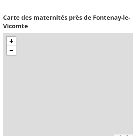
Carte des maternités près de Fontenay-le-
Vicomte
+
−