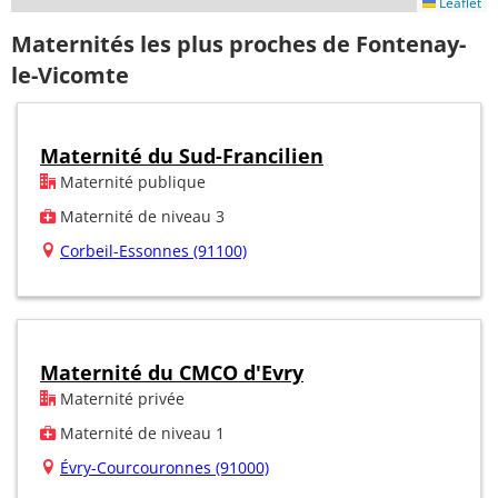
Leaflet
Maternités les plus proches de Fontenay-
le-Vicomte
Maternité du Sud-Francilien
Maternité publique
Maternité de niveau 3
Corbeil-Essonnes (91100)
Maternité du CMCO d'Evry
Maternité privée
Maternité de niveau 1
Évry-Courcouronnes (91000)