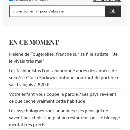
EN CE MOMENT
Hélène de Fougerolles, franche sur sa fille autiste : "Je
le vivais très mal"
Les fashionistas l'ont abandonné après des années de
succès : Giulia Sarkozy continue pourtant de porter ce
sac français à 820 €
Votre enfant vous coupe la parole ? Les psys révèlent
ce que cache vraiment cette habitude
Les psychologues sont unanimes : les gens qui ne
savent pas choisir un plat au restaurant ont ce blocage
mental très précis