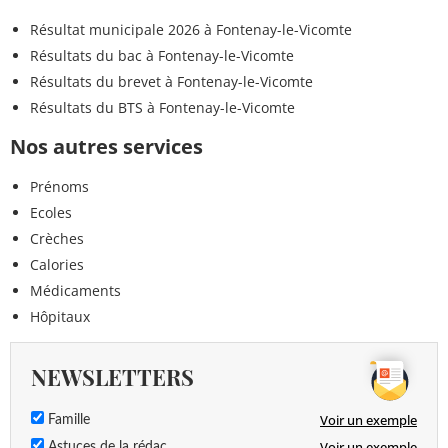
Résultat municipale 2026 à Fontenay-le-Vicomte
Résultats du bac à Fontenay-le-Vicomte
Résultats du brevet à Fontenay-le-Vicomte
Résultats du BTS à Fontenay-le-Vicomte
Nos autres services
Prénoms
Ecoles
Crèches
Calories
Médicaments
Hôpitaux
NEWSLETTERS
Voir un exemple
Famille
Voir un exemple
Astuces de la rédac