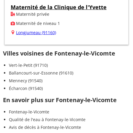
Maternité de la Clinique de l'Yvette
Maternité privée
Maternité de niveau 1
Longjumeau (91160)
Villes voisines de Fontenay-le-Vicomte
Vert-le-Petit (91710)
Ballancourt-sur-Essonne (91610)
Mennecy (91540)
Écharcon (91540)
En savoir plus sur Fontenay-le-Vicomte
Fontenay-le-Vicomte
Qualité de l'eau à Fontenay-le-Vicomte
Avis de décès à Fontenay-le-Vicomte