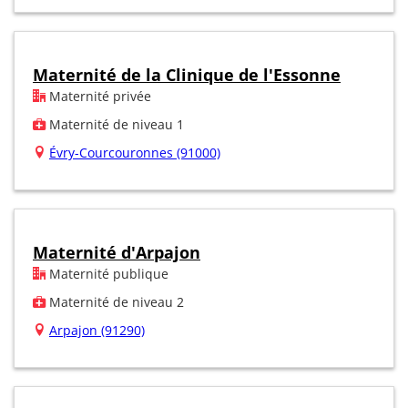
Maternité de la Clinique de l'Essonne
Maternité privée
Maternité de niveau 1
Évry-Courcouronnes (91000)
Maternité d'Arpajon
Maternité publique
Maternité de niveau 2
Arpajon (91290)