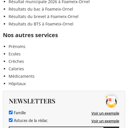
Résultat municipale 2026 à Foameix-Ornel
Résultats du bac à Foameix-Ornel
Résultats du brevet à Foameix-Ornel
Résultats du BTS à Foameix-Ornel
Nos autres services
Prénoms
Ecoles
Crèches
Calories
Médicaments
Hôpitaux
NEWSLETTERS
Voir un exemple
Famille
Voir un exemple
Astuces de la rédac