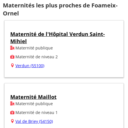
Maternités les plus proches de Foameix-
Ornel
Maternité de l'Hôpital Verdun Saint-
Mihiel
Maternité publique
Maternité de niveau 2
Verdun (55100)
Maternité Maillot
Maternité publique
Maternité de niveau 1
Val de Briey (54150)