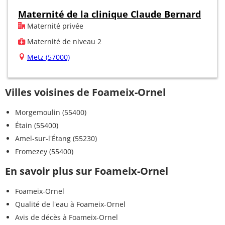
Maternité de la clinique Claude Bernard
Maternité privée
Maternité de niveau 2
Metz (57000)
Villes voisines de Foameix-Ornel
Morgemoulin (55400)
Étain (55400)
Amel-sur-l'Étang (55230)
Fromezey (55400)
En savoir plus sur Foameix-Ornel
Foameix-Ornel
Qualité de l'eau à Foameix-Ornel
Avis de décès à Foameix-Ornel