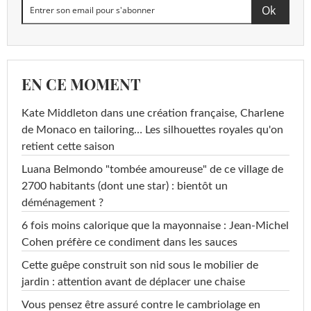
EN CE MOMENT
Kate Middleton dans une création française, Charlene
de Monaco en tailoring… Les silhouettes royales qu'on
retient cette saison
Luana Belmondo "tombée amoureuse" de ce village de
2700 habitants (dont une star) : bientôt un
déménagement ?
6 fois moins calorique que la mayonnaise : Jean-Michel
Cohen préfère ce condiment dans les sauces
Cette guêpe construit son nid sous le mobilier de
jardin : attention avant de déplacer une chaise
Vous pensez être assuré contre le cambriolage en