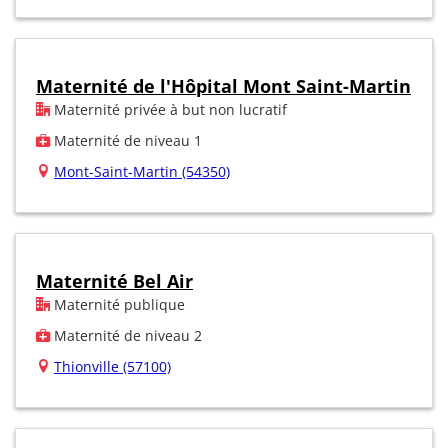
Maternité de l'Hôpital Mont Saint-Martin
Maternité privée à but non lucratif
Maternité de niveau 1
Mont-Saint-Martin (54350)
Maternité Bel Air
Maternité publique
Maternité de niveau 2
Thionville (57100)