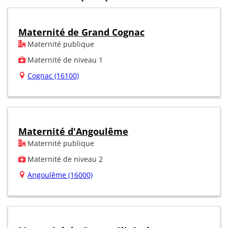
Maternité de Grand Cognac
Maternité publique
Maternité de niveau 1
Cognac (16100)
Maternité d'Angoulême
Maternité publique
Maternité de niveau 2
Angoulême (16000)