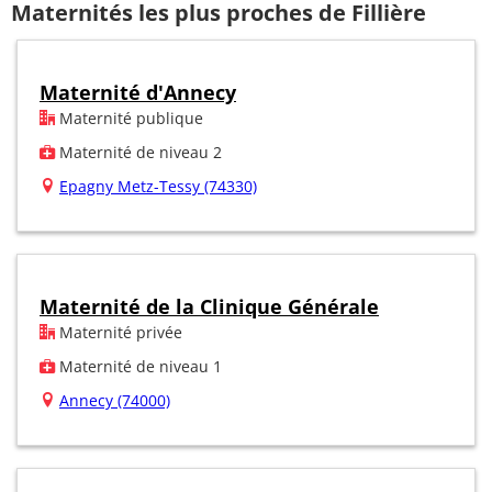
Maternités les plus proches de Fillière
Maternité d'Annecy
Maternité publique
Maternité de niveau 2
Epagny Metz-Tessy (74330)
Maternité de la Clinique Générale
Maternité privée
Maternité de niveau 1
Annecy (74000)