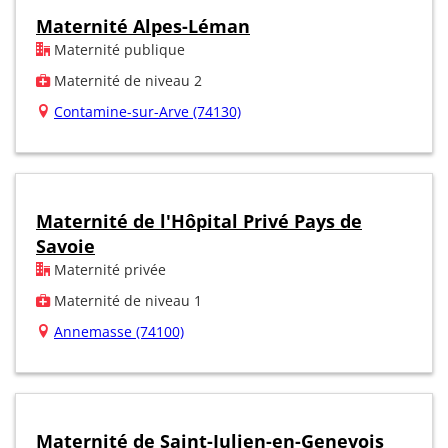
Maternité Alpes-Léman
Maternité publique
Maternité de niveau 2
Contamine-sur-Arve (74130)
Maternité de l'Hôpital Privé Pays de
Savoie
Maternité privée
Maternité de niveau 1
Annemasse (74100)
Maternité de Saint-Julien-en-Genevois