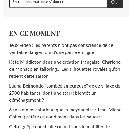
EN CE MOMENT
Jeux vidéo : les parents n'ont pas conscience de ce
véritable danger lors d'une partie en ligne
Kate Middleton dans une création française, Charlene
de Monaco en tailoring… Les silhouettes royales qu'on
retient cette saison
Luana Belmondo "tombée amoureuse" de ce village de
2700 habitants (dont une star) : bientôt un
déménagement ?
6 fois moins calorique que la mayonnaise : Jean-Michel
Cohen préfère ce condiment dans les sauces
Cette guêpe construit son nid sous le mobilier de