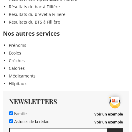
Résultats du bac à Fillière
Résultats du brevet à Fillière
Résultats du BTS à Fillière
Nos autres services
Prénoms
Ecoles
Crèches
Calories
Médicaments
Hôpitaux
NEWSLETTERS
Voir un exemple
Famille
Voir un exemple
Astuces de la rédac