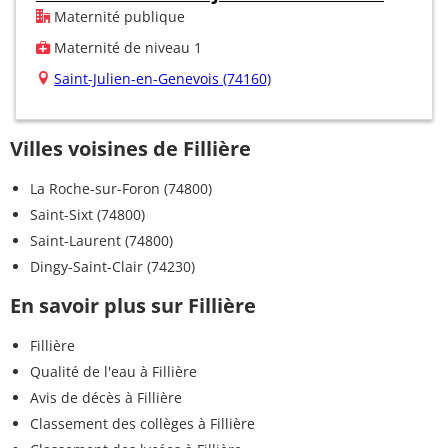
Maternité publique
Maternité de niveau 1
Saint-Julien-en-Genevois (74160)
Villes voisines de Fillière
La Roche-sur-Foron (74800)
Saint-Sixt (74800)
Saint-Laurent (74800)
Dingy-Saint-Clair (74230)
En savoir plus sur Fillière
Fillière
Qualité de l'eau à Fillière
Avis de décès à Fillière
Classement des collèges à Fillière