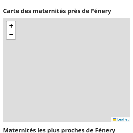
Carte des maternités près de Fénery
+
−
Leaflet
Maternités les plus proches de Fénery