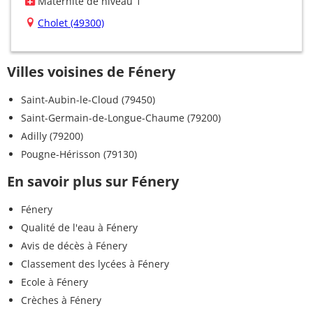
Maternité de niveau 1
Cholet (49300)
Villes voisines de Fénery
Saint-Aubin-le-Cloud (79450)
Saint-Germain-de-Longue-Chaume (79200)
Adilly (79200)
Pougne-Hérisson (79130)
En savoir plus sur Fénery
Fénery
Qualité de l'eau à Fénery
Avis de décès à Fénery
Classement des lycées à Fénery
Ecole à Fénery
Crèches à Fénery