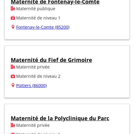
Maternité de Fontenay-le-Comte
Maternité publique
Maternité de niveau 1
Fontenay-le-Comte (85200)
Maternité du Fief de Grimoire
Maternité privée
Maternité de niveau 2
Poitiers (86000)
Maternité de la Polyclinique du Parc
Maternité privée