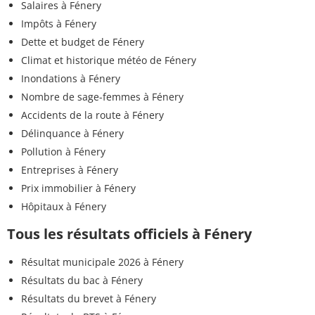
Salaires à Fénery
Impôts à Fénery
Dette et budget de Fénery
Climat et historique météo de Fénery
Inondations à Fénery
Nombre de sage-femmes à Fénery
Accidents de la route à Fénery
Délinquance à Fénery
Pollution à Fénery
Entreprises à Fénery
Prix immobilier à Fénery
Hôpitaux à Fénery
Tous les résultats officiels à Fénery
Résultat municipale 2026 à Fénery
Résultats du bac à Fénery
Résultats du brevet à Fénery