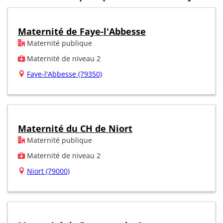
Maternité de Faye-l'Abbesse
Maternité publique
Maternité de niveau 2
Faye-l'Abbesse (79350)
Maternité du CH de Niort
Maternité publique
Maternité de niveau 2
Niort (79000)