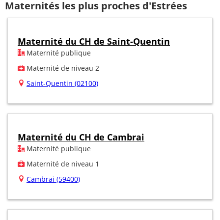
Maternités les plus proches d'Estrées
Maternité du CH de Saint-Quentin
Maternité publique
Maternité de niveau 2
Saint-Quentin (02100)
Maternité du CH de Cambrai
Maternité publique
Maternité de niveau 1
Cambrai (59400)