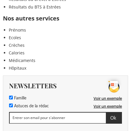
Résultats du BTS à Estrées
Nos autres services
Prénoms
Ecoles
Crèches
Calories
Médicaments
Hôpitaux
NEWSLETTERS
Voir un exemple
Famille
Voir un exemple
Astuces de la rédac