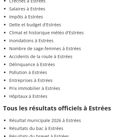
Crèches à Estrées
Salaires à Estrées
Impôts à Estrées
Dette et budget d'Estrées
Climat et historique météo d'Estrées
Inondations à Estrées
Nombre de sage-femmes à Estrées
Accidents de la route à Estrées
Délinquance à Estrées
Pollution à Estrées
Entreprises à Estrées
Prix immobilier à Estrées
Hôpitaux à Estrées
Tous les résultats officiels à Estrées
Résultat municipale 2026 à Estrées
Résultats du bac à Estrées
Résultats du brevet à Estrées