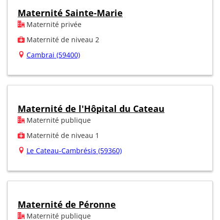
Maternité Sainte-Marie
Maternité privée
Maternité de niveau 2
Cambrai (59400)
Maternité de l'Hôpital du Cateau
Maternité publique
Maternité de niveau 1
Le Cateau-Cambrésis (59360)
Maternité de Péronne
Maternité publique