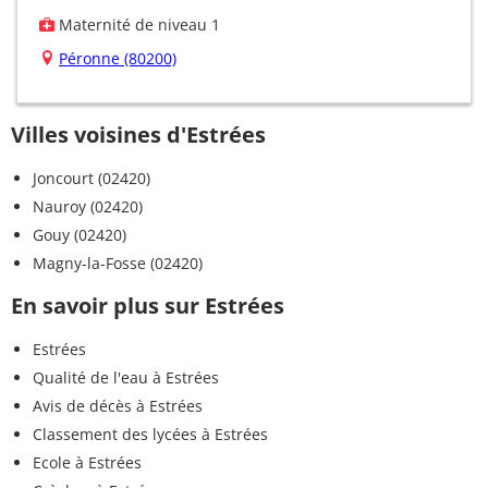
Maternité de niveau 1
Péronne (80200)
Villes voisines d'Estrées
Joncourt (02420)
Nauroy (02420)
Gouy (02420)
Magny-la-Fosse (02420)
En savoir plus sur Estrées
Estrées
Qualité de l'eau à Estrées
Avis de décès à Estrées
Classement des lycées à Estrées
Ecole à Estrées