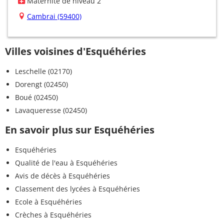
Maternité de niveau 2
Cambrai (59400)
Villes voisines d'Esquéhéries
Leschelle (02170)
Dorengt (02450)
Boué (02450)
Lavaqueresse (02450)
En savoir plus sur Esquéhéries
Esquéhéries
Qualité de l'eau à Esquéhéries
Avis de décès à Esquéhéries
Classement des lycées à Esquéhéries
Ecole à Esquéhéries
Crèches à Esquéhéries