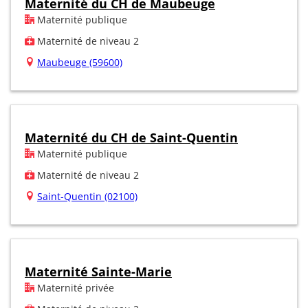
Maternité du CH de Maubeuge
Maternité publique
Maternité de niveau 2
Maubeuge (59600)
Maternité du CH de Saint-Quentin
Maternité publique
Maternité de niveau 2
Saint-Quentin (02100)
Maternité Sainte-Marie
Maternité privée