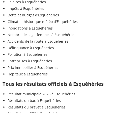
Salaires à Esquéhéries
Impôts à Esquéhéries
Dette et budget d'Esquéhéries
Climat et historique météo d'Esquéhéries
Inondations à Esquéhéries
Nombre de sage-femmes à Esquéhéries
Accidents de la route à Esquéhéries
Délinquance à Esquéhéries
Pollution à Esquéhéries
Entreprises à Esquéhéries
Prix immobilier à Esquéhéries
Hôpitaux à Esquéhéries
Tous les résultats officiels à Esquéhéries
Résultat municipale 2026 à Esquéhéries
Résultats du bac à Esquéhéries
Résultats du brevet à Esquéhéries