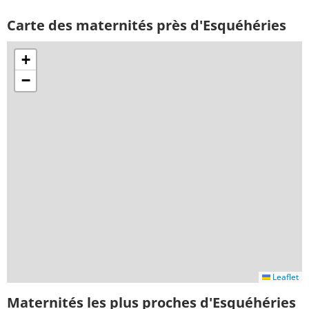
Carte des maternités près d'Esquéhéries
+
−
Leaflet
Maternités les plus proches d'Esquéhéries