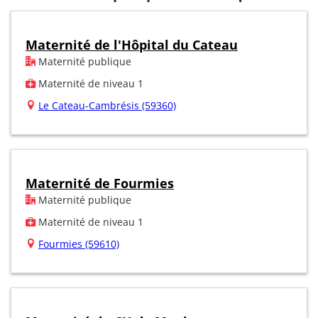
Maternité de l'Hôpital du Cateau
Maternité publique
Maternité de niveau 1
Le Cateau-Cambrésis (59360)
Maternité de Fourmies
Maternité publique
Maternité de niveau 1
Fourmies (59610)