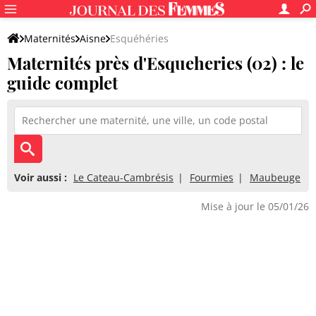
Maternités
Aisne
Esquéhéries
Maternités près d'Esqueheries (02) : le
guide complet
Voir aussi :
Le Cateau-Cambrésis
Fourmies
Maubeuge
Mise à jour le 05/01/26