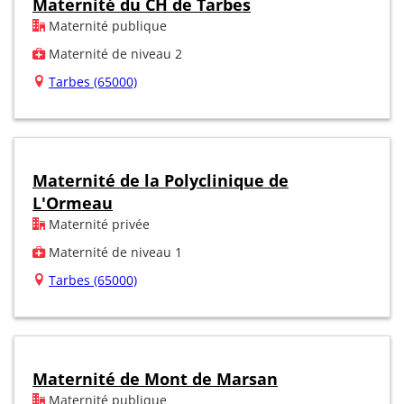
Maternité du CH de Tarbes
Maternité publique
Maternité de niveau 2
Tarbes (65000)
Maternité de la Polyclinique de
L'Ormeau
Maternité privée
Maternité de niveau 1
Tarbes (65000)
Maternité de Mont de Marsan
Maternité publique