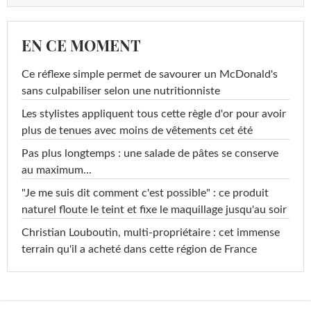
EN CE MOMENT
Ce réflexe simple permet de savourer un McDonald's
sans culpabiliser selon une nutritionniste
Les stylistes appliquent tous cette règle d'or pour avoir
plus de tenues avec moins de vêtements cet été
Pas plus longtemps : une salade de pâtes se conserve
au maximum...
"Je me suis dit comment c'est possible" : ce produit
naturel floute le teint et fixe le maquillage jusqu'au soir
Christian Louboutin, multi-propriétaire : cet immense
terrain qu'il a acheté dans cette région de France