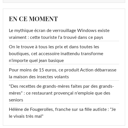
EN CE MOMENT
Le mythique écran de verrouillage Windows existe
vraiment : cette touriste l'a trouvé dans ce pays
On le trouve à tous les prix et dans toutes les
boutiques, cet accessoire inattendu transforme
n'importe quel jean basique
Pour moins de 15 euros, ce produit Action débarrasse
la maison des insectes volants
"Des recettes de grands-mères faites par des grands-
mères" : ce restaurant provençal n'emploie que des
seniors
Hélène de Fougerolles, franche sur sa fille autiste : "Je
le vivais très mal"