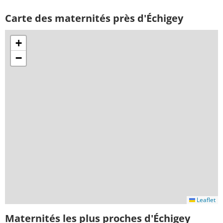
Carte des maternités près d'Échigey
+
−
Leaflet
Maternités les plus proches d'Échigey