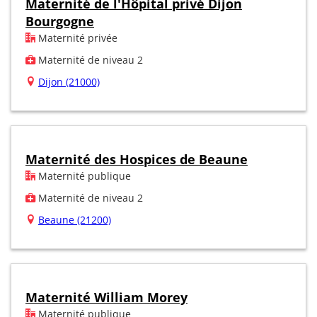
Maternité de l'Hôpital privé Dijon
Bourgogne
Maternité privée
Maternité de niveau 2
Dijon (21000)
Maternité des Hospices de Beaune
Maternité publique
Maternité de niveau 2
Beaune (21200)
Maternité William Morey
Maternité publique