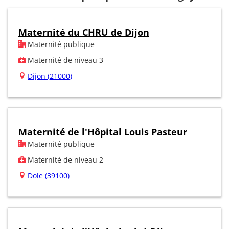
Maternité du CHRU de Dijon
Maternité publique
Maternité de niveau 3
Dijon (21000)
Maternité de l'Hôpital Louis Pasteur
Maternité publique
Maternité de niveau 2
Dole (39100)