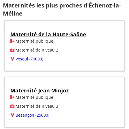
Maternités les plus proches d'Échenoz-la-
Méline
Maternité de la Haute-Saône
Maternité publique
Maternité de niveau 2
Vesoul (70000)
Maternité Jean Minjoz
Maternité publique
Maternité de niveau 3
Besançon (25000)