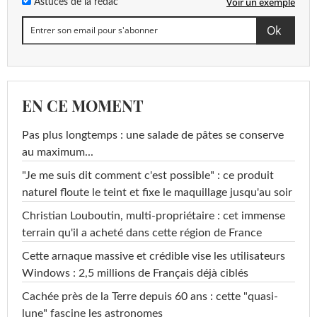
Voir un exemple
Astuces de la rédac
EN CE MOMENT
Pas plus longtemps : une salade de pâtes se conserve
au maximum...
"Je me suis dit comment c'est possible" : ce produit
naturel floute le teint et fixe le maquillage jusqu'au soir
Christian Louboutin, multi-propriétaire : cet immense
terrain qu'il a acheté dans cette région de France
Cette arnaque massive et crédible vise les utilisateurs
Windows : 2,5 millions de Français déjà ciblés
Cachée près de la Terre depuis 60 ans : cette "quasi-
lune" fascine les astronomes