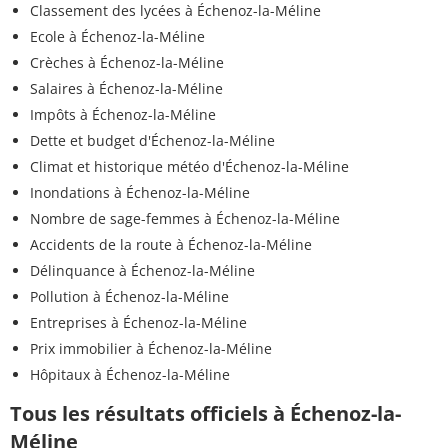
Classement des lycées à Échenoz-la-Méline
Ecole à Échenoz-la-Méline
Crèches à Échenoz-la-Méline
Salaires à Échenoz-la-Méline
Impôts à Échenoz-la-Méline
Dette et budget d'Échenoz-la-Méline
Climat et historique météo d'Échenoz-la-Méline
Inondations à Échenoz-la-Méline
Nombre de sage-femmes à Échenoz-la-Méline
Accidents de la route à Échenoz-la-Méline
Délinquance à Échenoz-la-Méline
Pollution à Échenoz-la-Méline
Entreprises à Échenoz-la-Méline
Prix immobilier à Échenoz-la-Méline
Hôpitaux à Échenoz-la-Méline
Tous les résultats officiels à Échenoz-la-
Méline