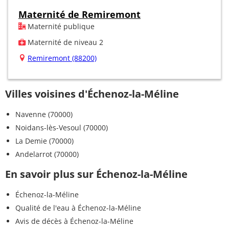
Maternité de Remiremont
Maternité publique
Maternité de niveau 2
Remiremont (88200)
Villes voisines d'Échenoz-la-Méline
Navenne (70000)
Noidans-lès-Vesoul (70000)
La Demie (70000)
Andelarrot (70000)
En savoir plus sur Échenoz-la-Méline
Échenoz-la-Méline
Qualité de l'eau à Échenoz-la-Méline
Avis de décès à Échenoz-la-Méline