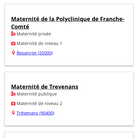
Maternité de la Polyclinique de Franche-
Comté
Maternité privée
Maternité de niveau 1
Besançon (25000)
Maternité de Trevenans
Maternité publique
Maternité de niveau 2
Trévenans (90400)