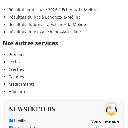
Résultat municipale 2026 à Échenoz-la-Méline
Résultats du bac à Échenoz-la-Méline
Résultats du brevet à Échenoz-la-Méline
Résultats du BTS à Échenoz-la-Méline
Nos autres services
Prénoms
Ecoles
Crèches
Calories
Médicaments
Hôpitaux
NEWSLETTERS
Voir un exemple
Famille