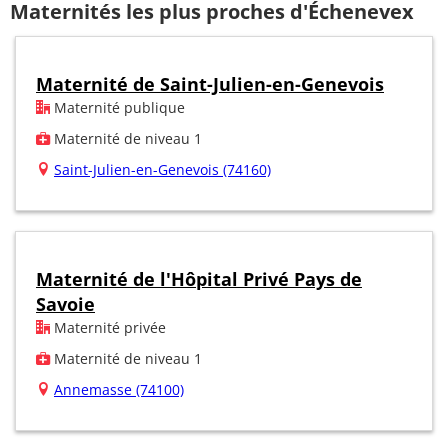
Maternités les plus proches d'Échenevex
Maternité de Saint-Julien-en-Genevois
Maternité publique
Maternité de niveau 1
Saint-Julien-en-Genevois (74160)
Maternité de l'Hôpital Privé Pays de
Savoie
Maternité privée
Maternité de niveau 1
Annemasse (74100)