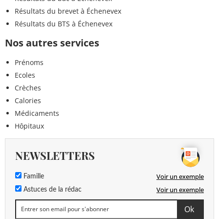
Résultats du brevet à Échenevex
Résultats du BTS à Échenevex
Nos autres services
Prénoms
Ecoles
Crèches
Calories
Médicaments
Hôpitaux
NEWSLETTERS
Voir un exemple
Famille
Voir un exemple
Astuces de la rédac