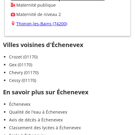
Maternité publique
Maternité de niveau 2
Thonon-les-Bains (74200)
Villes voisines d'Échenevex
Crozet (01170)
Gex (01170)
Chevry (01170)
Cessy (01170)
En savoir plus sur Échenevex
Échenevex
Qualité de l'eau à Échenevex
Avis de décès à Échenevex
Classement des lycées à Échenevex