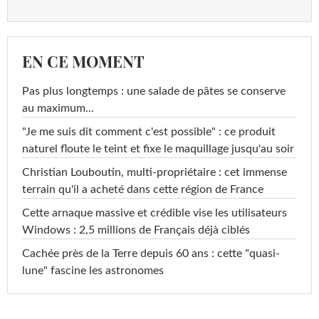
EN CE MOMENT
Pas plus longtemps : une salade de pâtes se conserve
au maximum...
"Je me suis dit comment c'est possible" : ce produit
naturel floute le teint et fixe le maquillage jusqu'au soir
Christian Louboutin, multi-propriétaire : cet immense
terrain qu'il a acheté dans cette région de France
Cette arnaque massive et crédible vise les utilisateurs
Windows : 2,5 millions de Français déjà ciblés
Cachée près de la Terre depuis 60 ans : cette "quasi-
lune" fascine les astronomes