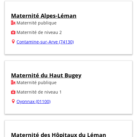
Maternité Alpes-Léman
Maternité publique
Maternité de niveau 2
Contamine-sur-Arve (74130)
Maternité du Haut Bugey
Maternité publique
Maternité de niveau 1
Oyonnax (01100)
Maternité des Hôpitaux du Léman