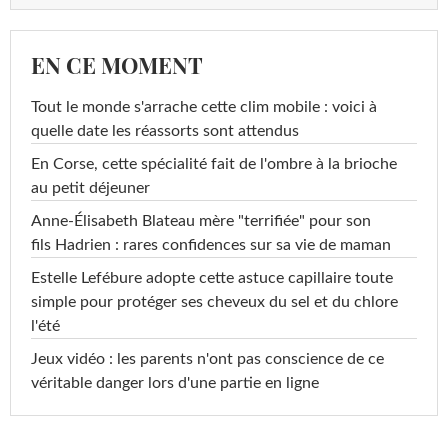
EN CE MOMENT
Tout le monde s'arrache cette clim mobile : voici à
quelle date les réassorts sont attendus
En Corse, cette spécialité fait de l'ombre à la brioche
au petit déjeuner
Anne-Élisabeth Blateau mère "terrifiée" pour son
fils Hadrien : rares confidences sur sa vie de maman
Estelle Lefébure adopte cette astuce capillaire toute
simple pour protéger ses cheveux du sel et du chlore
l'été
Jeux vidéo : les parents n'ont pas conscience de ce
véritable danger lors d'une partie en ligne