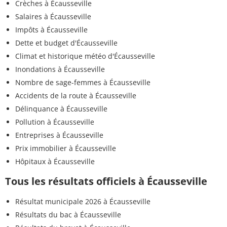
Crèches à Écausseville
Salaires à Écausseville
Impôts à Écausseville
Dette et budget d'Écausseville
Climat et historique météo d'Écausseville
Inondations à Écausseville
Nombre de sage-femmes à Écausseville
Accidents de la route à Écausseville
Délinquance à Écausseville
Pollution à Écausseville
Entreprises à Écausseville
Prix immobilier à Écausseville
Hôpitaux à Écausseville
Tous les résultats officiels à Écausseville
Résultat municipale 2026 à Écausseville
Résultats du bac à Écausseville