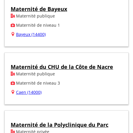
Maternité de Bayeux
Maternité publique
Maternité de niveau 1
Bayeux (14400)
Maternité du CHU de la Côte de Nacre
Maternité publique
Maternité de niveau 3
Caen (14000)
Maternité de la Polyclinique du Parc
Maternité privée