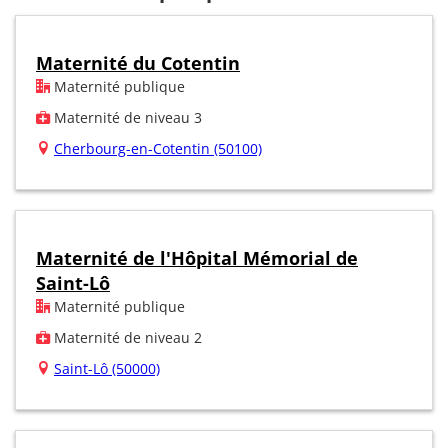
Maternité du Cotentin
Maternité publique
Maternité de niveau 3
Cherbourg-en-Cotentin (50100)
Maternité de l'Hôpital Mémorial de
Saint-Lô
Maternité publique
Maternité de niveau 2
Saint-Lô (50000)