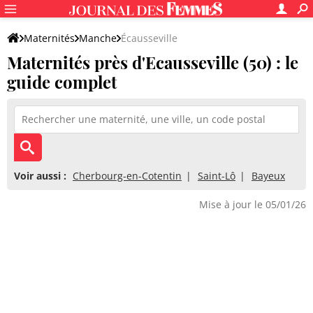
Maternités
Manche
Écausseville
Maternités près d'Ecausseville (50) : le
guide complet
Voir aussi :
Cherbourg-en-Cotentin
Saint-Lô
Bayeux
Mise à jour le 05/01/26