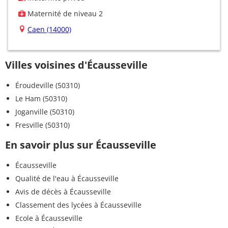
Maternité de niveau 2
Caen (14000)
Villes voisines d'Écausseville
Éroudeville (50310)
Le Ham (50310)
Joganville (50310)
Fresville (50310)
En savoir plus sur Écausseville
Écausseville
Qualité de l'eau à Écausseville
Avis de décès à Écausseville
Classement des lycées à Écausseville
Ecole à Écausseville