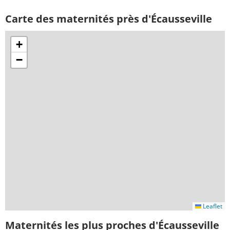
Carte des maternités près d'Écausseville
+
−
Leaflet
Maternités les plus proches d'Écausseville