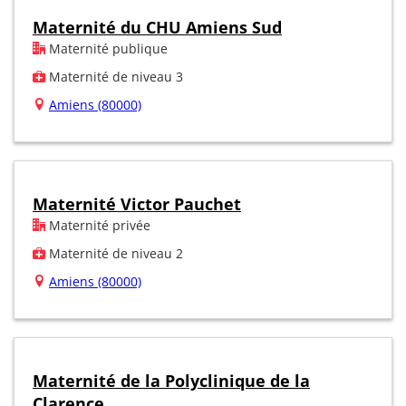
Maternité du CHU Amiens Sud
Maternité publique
Maternité de niveau 3
Amiens (80000)
Maternité Victor Pauchet
Maternité privée
Maternité de niveau 2
Amiens (80000)
Maternité de la Polyclinique de la
Clarence