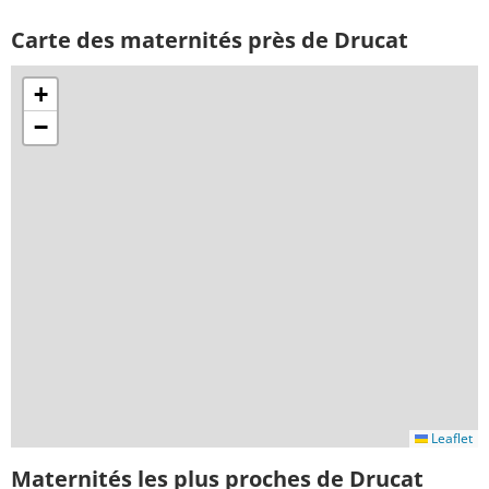
Carte des maternités près de Drucat
+
−
Leaflet
Maternités les plus proches de Drucat