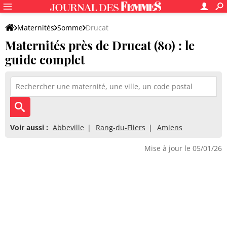
Maternités
Somme
Drucat
Maternités près de Drucat (80) : le
guide complet
Voir aussi :
Abbeville
Rang-du-Fliers
Amiens
Mise à jour le 05/01/26