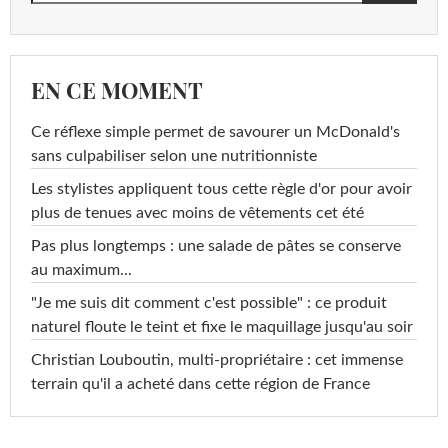
EN CE MOMENT
Ce réflexe simple permet de savourer un McDonald's
sans culpabiliser selon une nutritionniste
Les stylistes appliquent tous cette règle d'or pour avoir
plus de tenues avec moins de vêtements cet été
Pas plus longtemps : une salade de pâtes se conserve
au maximum...
"Je me suis dit comment c'est possible" : ce produit
naturel floute le teint et fixe le maquillage jusqu'au soir
Christian Louboutin, multi-propriétaire : cet immense
terrain qu'il a acheté dans cette région de France