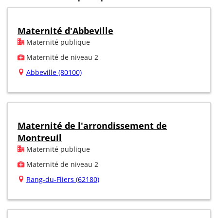
Maternité d'Abbeville
Maternité publique
Maternité de niveau 2
Abbeville (80100)
Maternité de l'arrondissement de
Montreuil
Maternité publique
Maternité de niveau 2
Rang-du-Fliers (62180)