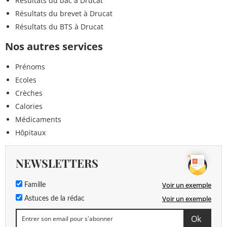
Résultats du bac à Drucat
Résultats du brevet à Drucat
Résultats du BTS à Drucat
Nos autres services
Prénoms
Ecoles
Crèches
Calories
Médicaments
Hôpitaux
NEWSLETTERS
Voir un exemple
Famille
Voir un exemple
Astuces de la rédac