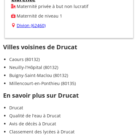
Maternité privée à but non lucratif
Maternité de niveau 1
Divion (62460)
Villes voisines de Drucat
Caours (80132)
Neuilly-l'Hôpital (80132)
Buigny-Saint-Maclou (80132)
Millencourt-en-Ponthieu (80135)
En savoir plus sur Drucat
Drucat
Qualité de l'eau à Drucat
Avis de décès à Drucat
Classement des lycées à Drucat