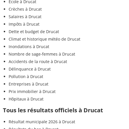
Ecole à Drucat
Crèches à Drucat
Salaires à Drucat
Impôts à Drucat
Dette et budget de Drucat
Climat et historique météo de Drucat
Inondations à Drucat
Nombre de sage-femmes à Drucat
Accidents de la route à Drucat
Délinquance à Drucat
Pollution à Drucat
Entreprises à Drucat
Prix immobilier à Drucat
Hôpitaux à Drucat
Tous les résultats officiels à Drucat
Résultat municipale 2026 à Drucat