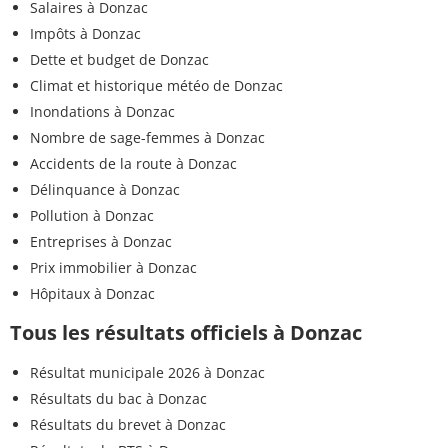
Salaires à Donzac
Impôts à Donzac
Dette et budget de Donzac
Climat et historique météo de Donzac
Inondations à Donzac
Nombre de sage-femmes à Donzac
Accidents de la route à Donzac
Délinquance à Donzac
Pollution à Donzac
Entreprises à Donzac
Prix immobilier à Donzac
Hôpitaux à Donzac
Tous les résultats officiels à Donzac
Résultat municipale 2026 à Donzac
Résultats du bac à Donzac
Résultats du brevet à Donzac