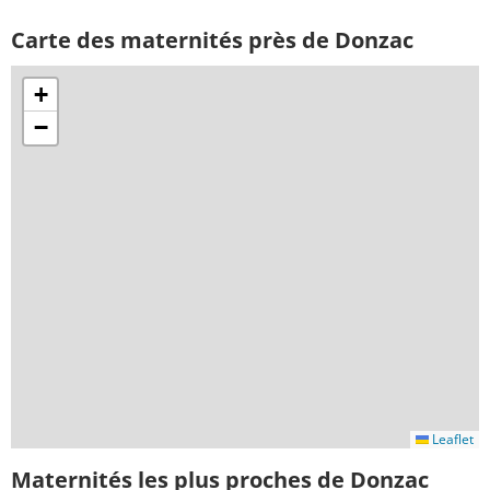
Carte des maternités près de Donzac
+
−
Leaflet
Maternités les plus proches de Donzac