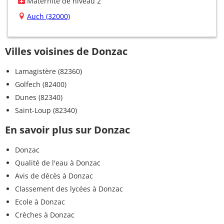
Maternité de niveau 2
Auch (32000)
Villes voisines de Donzac
Lamagistère (82360)
Golfech (82400)
Dunes (82340)
Saint-Loup (82340)
En savoir plus sur Donzac
Donzac
Qualité de l'eau à Donzac
Avis de décès à Donzac
Classement des lycées à Donzac
Ecole à Donzac
Crèches à Donzac