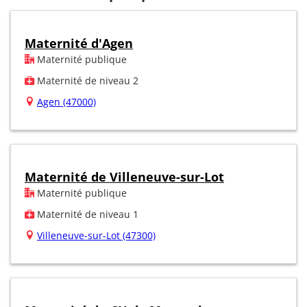
Maternité d'Agen
Maternité publique
Maternité de niveau 2
Agen (47000)
Maternité de Villeneuve-sur-Lot
Maternité publique
Maternité de niveau 1
Villeneuve-sur-Lot (47300)