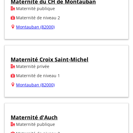
Maternité du CH de Montauban
Maternité publique
Maternité de niveau 2
Montauban (82000)
Maternité Croix Saint-Michel
Maternité privée
Maternité de niveau 1
Montauban (82000)
Maternité d'Auch
Maternité publique