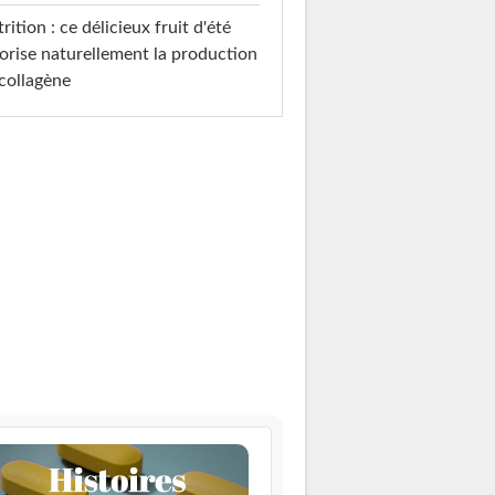
rition : ce délicieux fruit d'été
orise naturellement la production
collagène