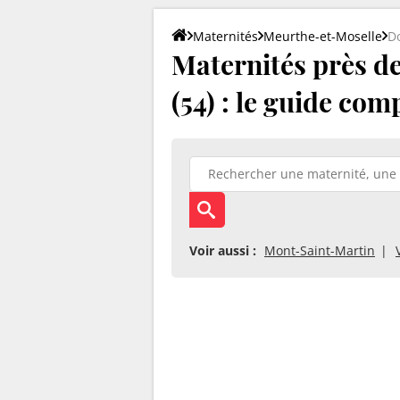
Maternités
Meurthe-et-Moselle
D
Maternités près d
(54) : le guide com
Voir aussi :
Mont-Saint-Martin