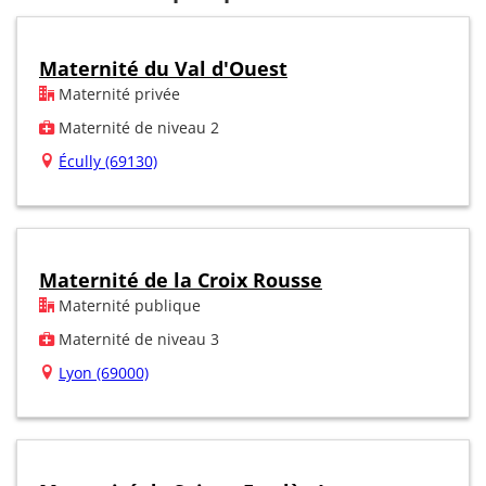
Maternité du Val d'Ouest
Maternité privée
Maternité de niveau 2
Écully (69130)
Maternité de la Croix Rousse
Maternité publique
Maternité de niveau 3
Lyon (69000)