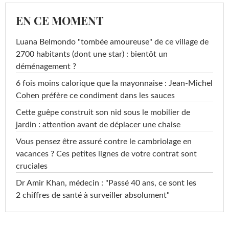
EN CE MOMENT
Luana Belmondo "tombée amoureuse" de ce village de
2700 habitants (dont une star) : bientôt un
déménagement ?
6 fois moins calorique que la mayonnaise : Jean-Michel
Cohen préfère ce condiment dans les sauces
Cette guêpe construit son nid sous le mobilier de
jardin : attention avant de déplacer une chaise
Vous pensez être assuré contre le cambriolage en
vacances ? Ces petites lignes de votre contrat sont
cruciales
Dr Amir Khan, médecin : "Passé 40 ans, ce sont les
2 chiffres de santé à surveiller absolument"