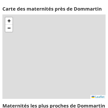
Carte des maternités près de Dommartin
+
−
Leaflet
Maternités les plus proches de Dommartin