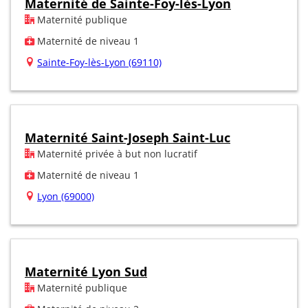
Maternité de Sainte-Foy-lès-Lyon
Maternité publique
Maternité de niveau 1
Sainte-Foy-lès-Lyon (69110)
Maternité Saint-Joseph Saint-Luc
Maternité privée à but non lucratif
Maternité de niveau 1
Lyon (69000)
Maternité Lyon Sud
Maternité publique