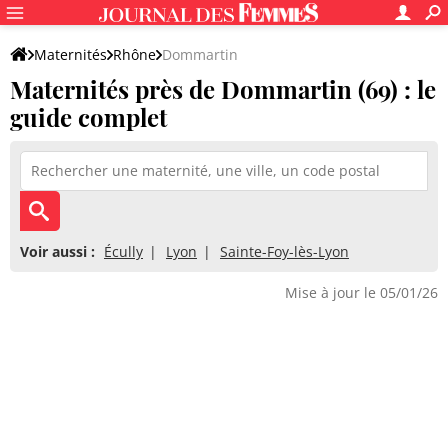
Maternités
Rhône
Dommartin
Maternités près de Dommartin (69) : le
guide complet
Voir aussi :
Écully
Lyon
Sainte-Foy-lès-Lyon
Mise à jour le 05/01/26