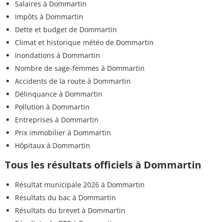
Salaires à Dommartin
Impôts à Dommartin
Dette et budget de Dommartin
Climat et historique météo de Dommartin
Inondations à Dommartin
Nombre de sage-femmes à Dommartin
Accidents de la route à Dommartin
Délinquance à Dommartin
Pollution à Dommartin
Entreprises à Dommartin
Prix immobilier à Dommartin
Hôpitaux à Dommartin
Tous les résultats officiels à Dommartin
Résultat municipale 2026 à Dommartin
Résultats du bac à Dommartin
Résultats du brevet à Dommartin