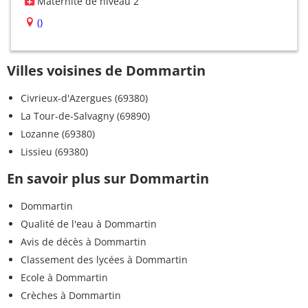
Maternité de niveau 2
()
Villes voisines de Dommartin
Civrieux-d'Azergues (69380)
La Tour-de-Salvagny (69890)
Lozanne (69380)
Lissieu (69380)
En savoir plus sur Dommartin
Dommartin
Qualité de l'eau à Dommartin
Avis de décès à Dommartin
Classement des lycées à Dommartin
Ecole à Dommartin
Crèches à Dommartin