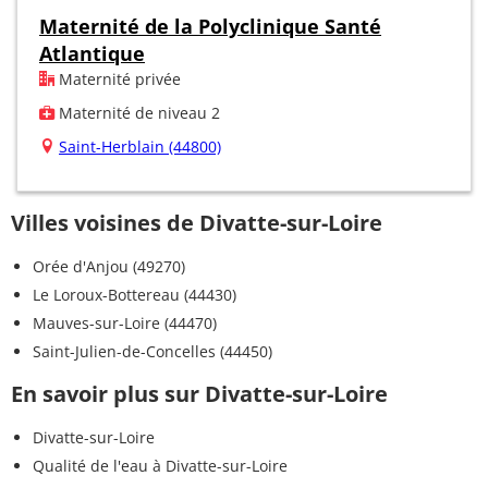
Maternité de la Polyclinique Santé
Atlantique
Maternité privée
Maternité de niveau 2
Saint-Herblain (44800)
Villes voisines de Divatte-sur-Loire
Orée d'Anjou (49270)
Le Loroux-Bottereau (44430)
Mauves-sur-Loire (44470)
Saint-Julien-de-Concelles (44450)
En savoir plus sur Divatte-sur-Loire
Divatte-sur-Loire
Qualité de l'eau à Divatte-sur-Loire