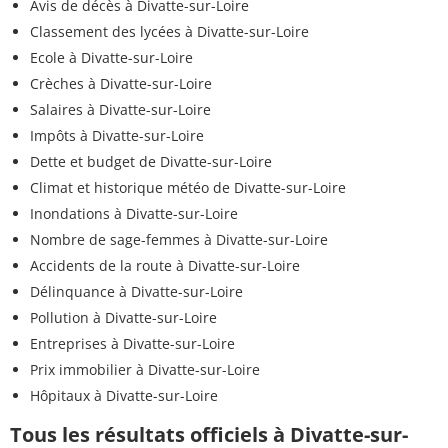
Avis de décès à Divatte-sur-Loire
Classement des lycées à Divatte-sur-Loire
Ecole à Divatte-sur-Loire
Crèches à Divatte-sur-Loire
Salaires à Divatte-sur-Loire
Impôts à Divatte-sur-Loire
Dette et budget de Divatte-sur-Loire
Climat et historique météo de Divatte-sur-Loire
Inondations à Divatte-sur-Loire
Nombre de sage-femmes à Divatte-sur-Loire
Accidents de la route à Divatte-sur-Loire
Délinquance à Divatte-sur-Loire
Pollution à Divatte-sur-Loire
Entreprises à Divatte-sur-Loire
Prix immobilier à Divatte-sur-Loire
Hôpitaux à Divatte-sur-Loire
Tous les résultats officiels à Divatte-sur-