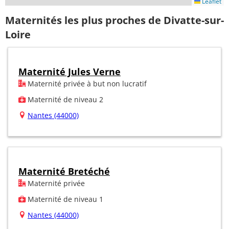
Leaflet
Maternités les plus proches de Divatte-sur-
Loire
Maternité Jules Verne
Maternité privée à but non lucratif
Maternité de niveau 2
Nantes (44000)
Maternité Bretéché
Maternité privée
Maternité de niveau 1
Nantes (44000)