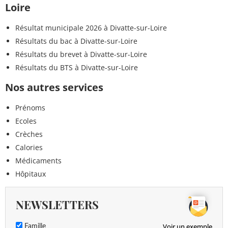
Loire
Résultat municipale 2026 à Divatte-sur-Loire
Résultats du bac à Divatte-sur-Loire
Résultats du brevet à Divatte-sur-Loire
Résultats du BTS à Divatte-sur-Loire
Nos autres services
Prénoms
Ecoles
Crèches
Calories
Médicaments
Hôpitaux
NEWSLETTERS
Voir un exemple
Famille