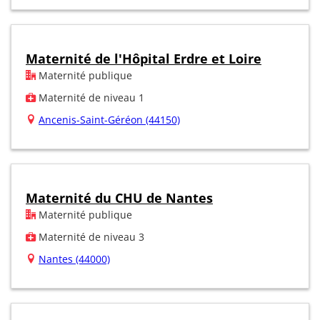
Maternité de l'Hôpital Erdre et Loire
Maternité publique
Maternité de niveau 1
Ancenis-Saint-Géréon (44150)
Maternité du CHU de Nantes
Maternité publique
Maternité de niveau 3
Nantes (44000)