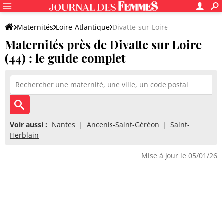
Maternités
Loire-Atlantique
Divatte-sur-Loire
Maternités près de Divatte sur Loire
(44) : le guide complet
Voir aussi :
Nantes
Ancenis-Saint-Géréon
Saint-
Herblain
Mise à jour le 05/01/26