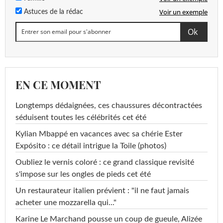
Voir un exemple
Astuces de la rédac
EN CE MOMENT
Longtemps dédaignées, ces chaussures décontractées
séduisent toutes les célébrités cet été
Kylian Mbappé en vacances avec sa chérie Ester
Expósito : ce détail intrigue la Toile (photos)
Oubliez le vernis coloré : ce grand classique revisité
s'impose sur les ongles de pieds cet été
Un restaurateur italien prévient : "il ne faut jamais
acheter une mozzarella qui..."
Karine Le Marchand pousse un coup de gueule, Alizée