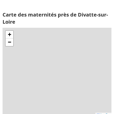
Carte des maternités près de Divatte-sur-
Loire
+
−