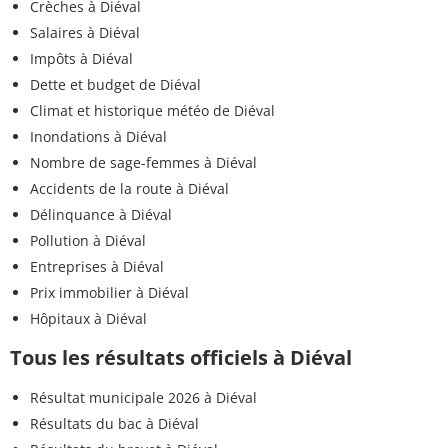
Crèches à Diéval
Salaires à Diéval
Impôts à Diéval
Dette et budget de Diéval
Climat et historique météo de Diéval
Inondations à Diéval
Nombre de sage-femmes à Diéval
Accidents de la route à Diéval
Délinquance à Diéval
Pollution à Diéval
Entreprises à Diéval
Prix immobilier à Diéval
Hôpitaux à Diéval
Tous les résultats officiels à Diéval
Résultat municipale 2026 à Diéval
Résultats du bac à Diéval