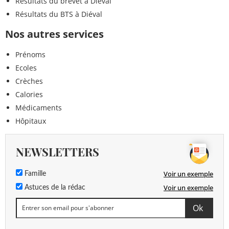
Résultats du brevet à Diéval
Résultats du BTS à Diéval
Nos autres services
Prénoms
Ecoles
Crèches
Calories
Médicaments
Hôpitaux
NEWSLETTERS
Voir un exemple
Famille
Voir un exemple
Astuces de la rédac