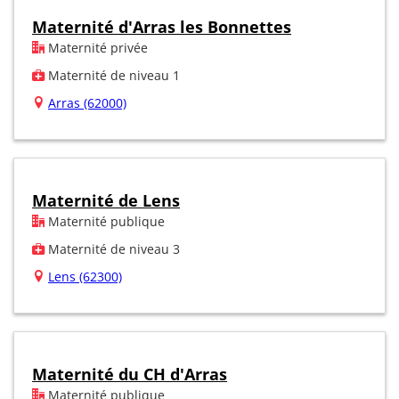
Maternité d'Arras les Bonnettes
Maternité privée
Maternité de niveau 1
Arras (62000)
Maternité de Lens
Maternité publique
Maternité de niveau 3
Lens (62300)
Maternité du CH d'Arras
Maternité publique