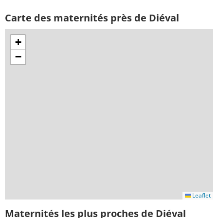
Carte des maternités près de Diéval
+
−
Leaflet
Maternités les plus proches de Diéval