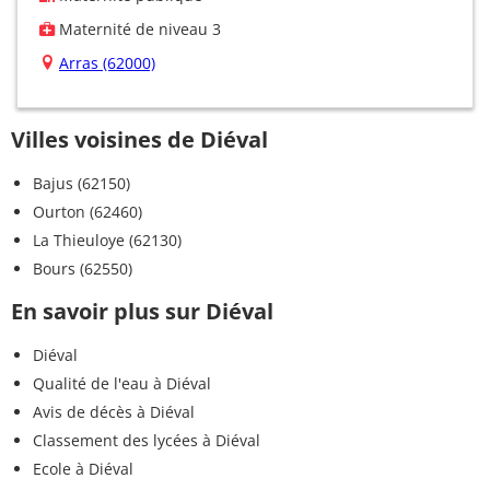
Maternité de niveau 3
Arras (62000)
Villes voisines de Diéval
Bajus (62150)
Ourton (62460)
La Thieuloye (62130)
Bours (62550)
En savoir plus sur Diéval
Diéval
Qualité de l'eau à Diéval
Avis de décès à Diéval
Classement des lycées à Diéval
Ecole à Diéval