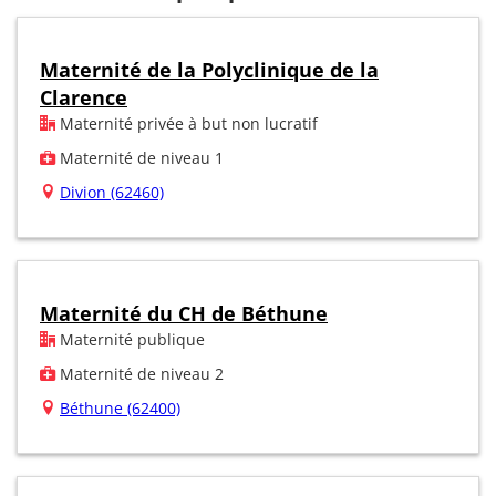
Maternité de la Polyclinique de la
Clarence
Maternité privée à but non lucratif
Maternité de niveau 1
Divion (62460)
Maternité du CH de Béthune
Maternité publique
Maternité de niveau 2
Béthune (62400)