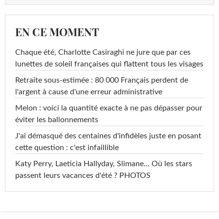
EN CE MOMENT
Chaque été, Charlotte Casiraghi ne jure que par ces
lunettes de soleil françaises qui flattent tous les visages
Retraite sous-estimée : 80 000 Français perdent de
l'argent à cause d'une erreur administrative
Melon : voici la quantité exacte à ne pas dépasser pour
éviter les ballonnements
J'ai démasqué des centaines d'infidèles juste en posant
cette question : c'est infaillible
Katy Perry, Laeticia Hallyday, Slimane... Où les stars
passent leurs vacances d'été ? PHOTOS