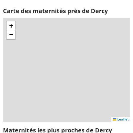
Carte des maternités près de Dercy
+
−
Leaflet
Maternités les plus proches de Dercy