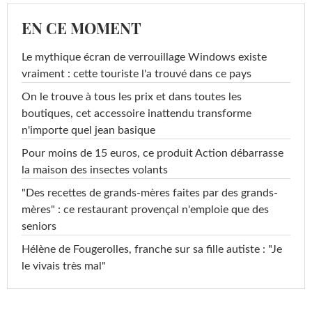
EN CE MOMENT
Le mythique écran de verrouillage Windows existe
vraiment : cette touriste l'a trouvé dans ce pays
On le trouve à tous les prix et dans toutes les
boutiques, cet accessoire inattendu transforme
n'importe quel jean basique
Pour moins de 15 euros, ce produit Action débarrasse
la maison des insectes volants
"Des recettes de grands-mères faites par des grands-
mères" : ce restaurant provençal n'emploie que des
seniors
Hélène de Fougerolles, franche sur sa fille autiste : "Je
le vivais très mal"