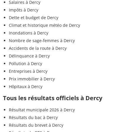
Salaires à Dercy
Impôts à Dercy
Dette et budget de Dercy
Climat et historique météo de Dercy
Inondations à Dercy
Nombre de sage-femmes à Dercy
Accidents de la route à Dercy
Délinquance à Dercy
Pollution à Dercy
Entreprises à Dercy
Prix immobilier à Dercy
Hôpitaux à Dercy
Tous les résultats officiels à Dercy
Résultat municipale 2026 à Dercy
Résultats du bac à Dercy
Résultats du brevet à Dercy