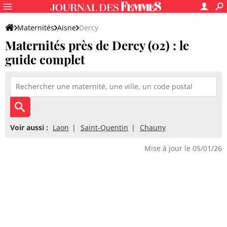
Maternités
Aisne
Dercy
Maternités près de Dercy (02) : le
guide complet
Voir aussi :
Laon
Saint-Quentin
Chauny
Mise à jour le 05/01/26