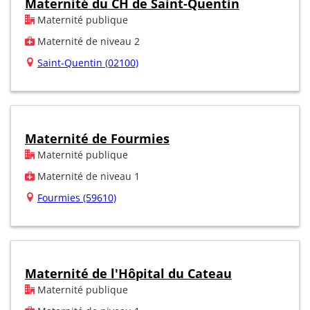
Maternité du CH de Saint-Quentin
Maternité publique
Maternité de niveau 2
Saint-Quentin (02100)
Maternité de Fourmies
Maternité publique
Maternité de niveau 1
Fourmies (59610)
Maternité de l'Hôpital du Cateau
Maternité publique