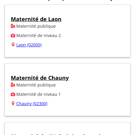
Maternité de Laon
Maternité publique
Maternité de niveau 2
Laon (02000)
Maternité de Chauny
Maternité publique
Maternité de niveau 1
Chauny (02300)