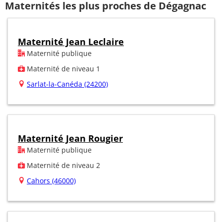
Maternités les plus proches de Dégagnac
Maternité Jean Leclaire
Maternité publique
Maternité de niveau 1
Sarlat-la-Canéda (24200)
Maternité Jean Rougier
Maternité publique
Maternité de niveau 2
Cahors (46000)