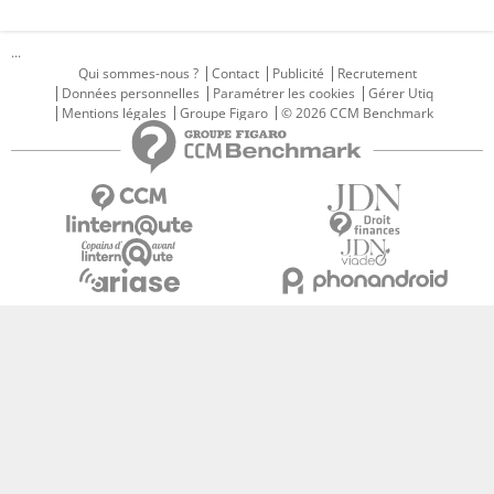
...
Qui sommes-nous ?
Contact
Publicité
Recrutement
Données personnelles
Paramétrer les cookies
Gérer Utiq
Mentions légales
Groupe Figaro
© 2026 CCM Benchmark