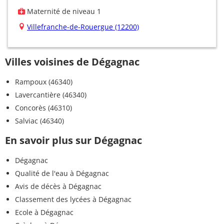
Maternité de niveau 1
Villefranche-de-Rouergue (12200)
Villes voisines de Dégagnac
Rampoux (46340)
Lavercantière (46340)
Concorès (46310)
Salviac (46340)
En savoir plus sur Dégagnac
Dégagnac
Qualité de l'eau à Dégagnac
Avis de décès à Dégagnac
Classement des lycées à Dégagnac
Ecole à Dégagnac