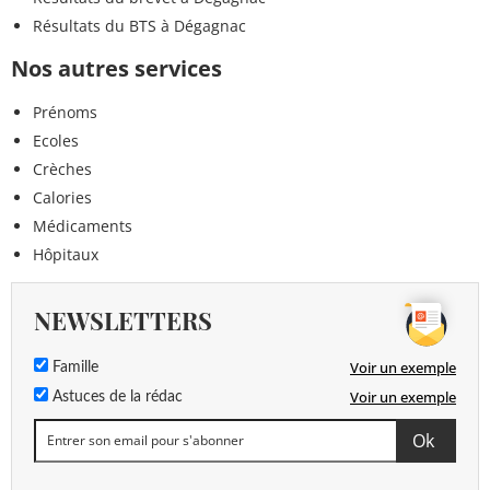
Résultats du BTS à Dégagnac
Nos autres services
Prénoms
Ecoles
Crèches
Calories
Médicaments
Hôpitaux
NEWSLETTERS
Voir un exemple
Famille
Voir un exemple
Astuces de la rédac