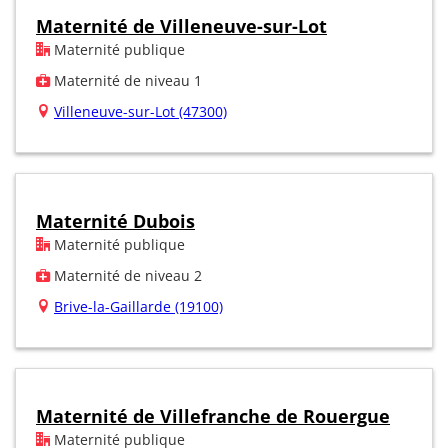
Maternité de Villeneuve-sur-Lot
Maternité publique
Maternité de niveau 1
Villeneuve-sur-Lot (47300)
Maternité Dubois
Maternité publique
Maternité de niveau 2
Brive-la-Gaillarde (19100)
Maternité de Villefranche de Rouergue
Maternité publique