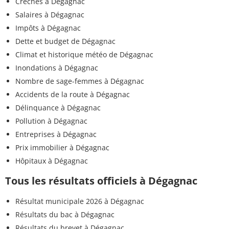
Crèches à Dégagnac
Salaires à Dégagnac
Impôts à Dégagnac
Dette et budget de Dégagnac
Climat et historique météo de Dégagnac
Inondations à Dégagnac
Nombre de sage-femmes à Dégagnac
Accidents de la route à Dégagnac
Délinquance à Dégagnac
Pollution à Dégagnac
Entreprises à Dégagnac
Prix immobilier à Dégagnac
Hôpitaux à Dégagnac
Tous les résultats officiels à Dégagnac
Résultat municipale 2026 à Dégagnac
Résultats du bac à Dégagnac
Résultats du brevet à Dégagnac