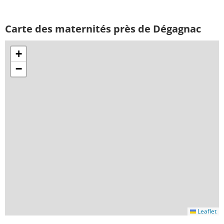
Carte des maternités près de Dégagnac
+
−
Leaflet