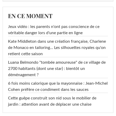
EN CE MOMENT
Jeux vidéo : les parents n'ont pas conscience de ce
véritable danger lors d'une partie en ligne
Kate Middleton dans une création française, Charlene
de Monaco en tailoring… Les silhouettes royales qu'on
retient cette saison
Luana Belmondo "tombée amoureuse" de ce village de
2700 habitants (dont une star) : bientôt un
déménagement ?
6 fois moins calorique que la mayonnaise : Jean-Michel
Cohen préfère ce condiment dans les sauces
Cette guêpe construit son nid sous le mobilier de
jardin : attention avant de déplacer une chaise