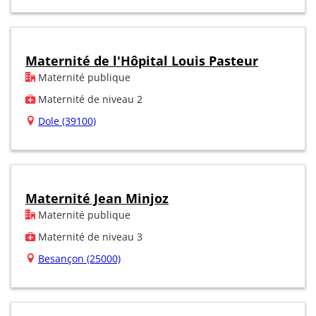
Maternité de l'Hôpital Louis Pasteur
Maternité publique
Maternité de niveau 2
Dole (39100)
Maternité Jean Minjoz
Maternité publique
Maternité de niveau 3
Besançon (25000)