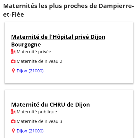
Maternités les plus proches de Dampierre-
et-Flée
Maternité de l'Hôpital privé Dijon
Bourgogne
Maternité privée
Maternité de niveau 2
Dijon (21000)
Maternité du CHRU de Dijon
Maternité publique
Maternité de niveau 3
Dijon (21000)