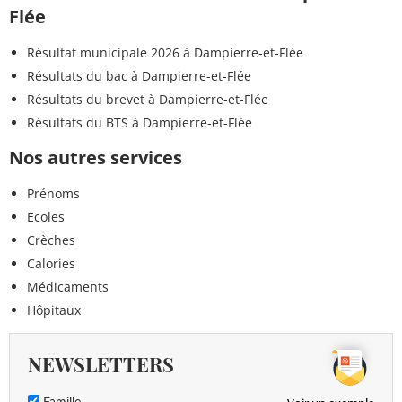
Flée
Résultat municipale 2026 à Dampierre-et-Flée
Résultats du bac à Dampierre-et-Flée
Résultats du brevet à Dampierre-et-Flée
Résultats du BTS à Dampierre-et-Flée
Nos autres services
Prénoms
Ecoles
Crèches
Calories
Médicaments
Hôpitaux
NEWSLETTERS