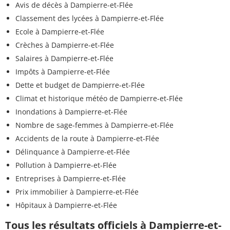
Avis de décès à Dampierre-et-Flée
Classement des lycées à Dampierre-et-Flée
Ecole à Dampierre-et-Flée
Crèches à Dampierre-et-Flée
Salaires à Dampierre-et-Flée
Impôts à Dampierre-et-Flée
Dette et budget de Dampierre-et-Flée
Climat et historique météo de Dampierre-et-Flée
Inondations à Dampierre-et-Flée
Nombre de sage-femmes à Dampierre-et-Flée
Accidents de la route à Dampierre-et-Flée
Délinquance à Dampierre-et-Flée
Pollution à Dampierre-et-Flée
Entreprises à Dampierre-et-Flée
Prix immobilier à Dampierre-et-Flée
Hôpitaux à Dampierre-et-Flée
Tous les résultats officiels à Dampierre-et-