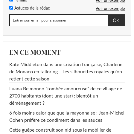
Voir un exemple
Famille
Voir un exemple
Astuces de la rédac
EN CE MOMENT
Kate Middleton dans une création française, Charlene
de Monaco en tailoring… Les silhouettes royales qu'on
retient cette saison
Luana Belmondo "tombée amoureuse" de ce village de
2700 habitants (dont une star) : bientôt un
déménagement ?
6 fois moins calorique que la mayonnaise : Jean-Michel
Cohen préfère ce condiment dans les sauces
Cette guêpe construit son nid sous le mobilier de