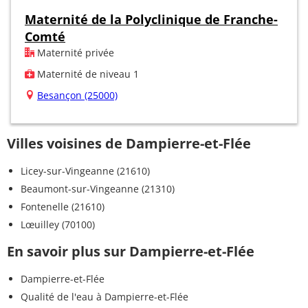
Maternité de la Polyclinique de Franche-
Comté
Maternité privée
Maternité de niveau 1
Besançon (25000)
Villes voisines de Dampierre-et-Flée
Licey-sur-Vingeanne (21610)
Beaumont-sur-Vingeanne (21310)
Fontenelle (21610)
Lœuilley (70100)
En savoir plus sur Dampierre-et-Flée
Dampierre-et-Flée
Qualité de l'eau à Dampierre-et-Flée