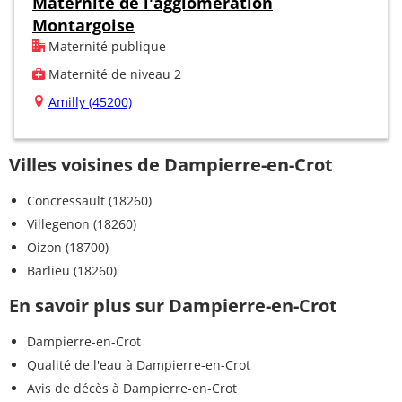
Maternité de l'agglomération
Montargoise
Maternité publique
Maternité de niveau 2
Amilly (45200)
Villes voisines de Dampierre-en-Crot
Concressault (18260)
Villegenon (18260)
Oizon (18700)
Barlieu (18260)
En savoir plus sur Dampierre-en-Crot
Dampierre-en-Crot
Qualité de l'eau à Dampierre-en-Crot
Avis de décès à Dampierre-en-Crot