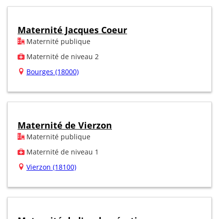
Maternité Jacques Coeur
Maternité publique
Maternité de niveau 2
Bourges (18000)
Maternité de Vierzon
Maternité publique
Maternité de niveau 1
Vierzon (18100)