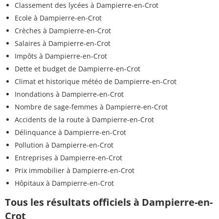
Classement des lycées à Dampierre-en-Crot
Ecole à Dampierre-en-Crot
Crèches à Dampierre-en-Crot
Salaires à Dampierre-en-Crot
Impôts à Dampierre-en-Crot
Dette et budget de Dampierre-en-Crot
Climat et historique météo de Dampierre-en-Crot
Inondations à Dampierre-en-Crot
Nombre de sage-femmes à Dampierre-en-Crot
Accidents de la route à Dampierre-en-Crot
Délinquance à Dampierre-en-Crot
Pollution à Dampierre-en-Crot
Entreprises à Dampierre-en-Crot
Prix immobilier à Dampierre-en-Crot
Hôpitaux à Dampierre-en-Crot
Tous les résultats officiels à Dampierre-en-
Crot