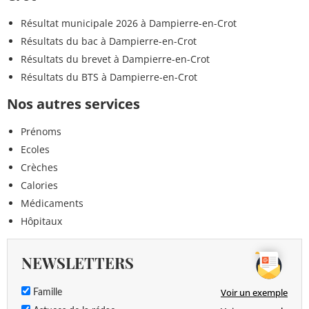
Résultat municipale 2026 à Dampierre-en-Crot
Résultats du bac à Dampierre-en-Crot
Résultats du brevet à Dampierre-en-Crot
Résultats du BTS à Dampierre-en-Crot
Nos autres services
Prénoms
Ecoles
Crèches
Calories
Médicaments
Hôpitaux
NEWSLETTERS
Voir un exemple
Famille