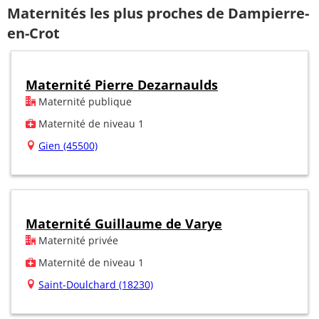
Maternités les plus proches de Dampierre-
en-Crot
Maternité Pierre Dezarnaulds
Maternité publique
Maternité de niveau 1
Gien (45500)
Maternité Guillaume de Varye
Maternité privée
Maternité de niveau 1
Saint-Doulchard (18230)