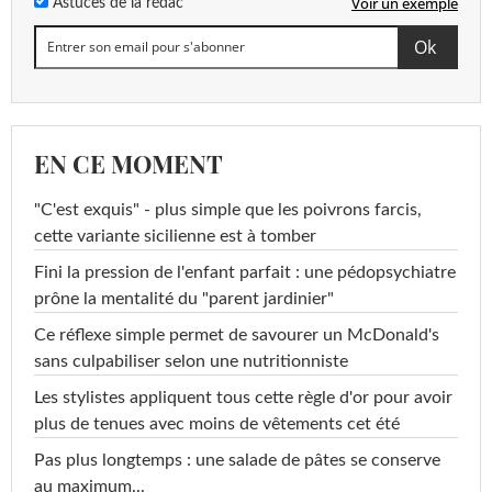
Voir un exemple
Astuces de la rédac
EN CE MOMENT
"C'est exquis" - plus simple que les poivrons farcis,
cette variante sicilienne est à tomber
Fini la pression de l'enfant parfait : une pédopsychiatre
prône la mentalité du "parent jardinier"
Ce réflexe simple permet de savourer un McDonald's
sans culpabiliser selon une nutritionniste
Les stylistes appliquent tous cette règle d'or pour avoir
plus de tenues avec moins de vêtements cet été
Pas plus longtemps : une salade de pâtes se conserve
au maximum...