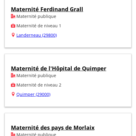
Maternité Ferdinand Grall
Maternité publique
Maternité de niveau 1
Landerneau (29800)
Maternité de l'Hôpital de Quimper
Maternité publique
Maternité de niveau 2
Quimper (29000)
Maternité des pays de Morlaix
Maternité publique