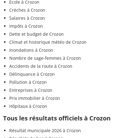
Ecole à Crozon
Crèches à Crozon
Salaires à Crozon
Impôts à Crozon
Dette et budget de Crozon
Climat et historique météo de Crozon
Inondations à Crozon
Nombre de sage-femmes à Crozon
Accidents de la route à Crozon
Délinquance à Crozon
Pollution à Crozon
Entreprises à Crozon
Prix immobilier à Crozon
Hôpitaux à Crozon
Tous les résultats officiels à Crozon
Résultat municipale 2026 à Crozon