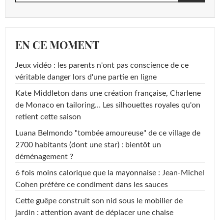
EN CE MOMENT
Jeux vidéo : les parents n'ont pas conscience de ce
véritable danger lors d'une partie en ligne
Kate Middleton dans une création française, Charlene
de Monaco en tailoring… Les silhouettes royales qu'on
retient cette saison
Luana Belmondo "tombée amoureuse" de ce village de
2700 habitants (dont une star) : bientôt un
déménagement ?
6 fois moins calorique que la mayonnaise : Jean-Michel
Cohen préfère ce condiment dans les sauces
Cette guêpe construit son nid sous le mobilier de
jardin : attention avant de déplacer une chaise