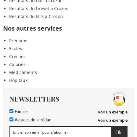
Résultats du bac à Crozon
Résultats du brevet à Crozon
Résultats du BTS à Crozon
Nos autres services
Prénoms
Ecoles
Crèches
Calories
Médicaments
Hôpitaux
NEWSLETTERS
Voir un exemple
Famille
Voir un exemple
Astuces de la rédac