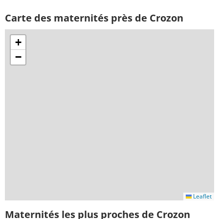
Carte des maternités près de Crozon
+
−
Leaflet
Maternités les plus proches de Crozon