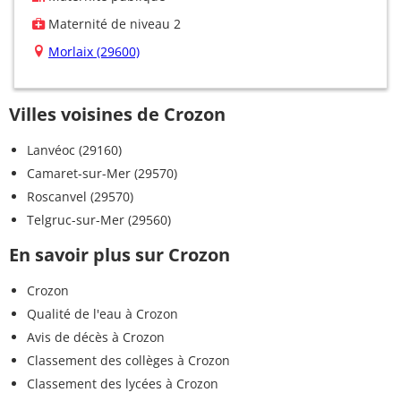
Maternité de niveau 2
Morlaix (29600)
Villes voisines de Crozon
Lanvéoc (29160)
Camaret-sur-Mer (29570)
Roscanvel (29570)
Telgruc-sur-Mer (29560)
En savoir plus sur Crozon
Crozon
Qualité de l'eau à Crozon
Avis de décès à Crozon
Classement des collèges à Crozon
Classement des lycées à Crozon