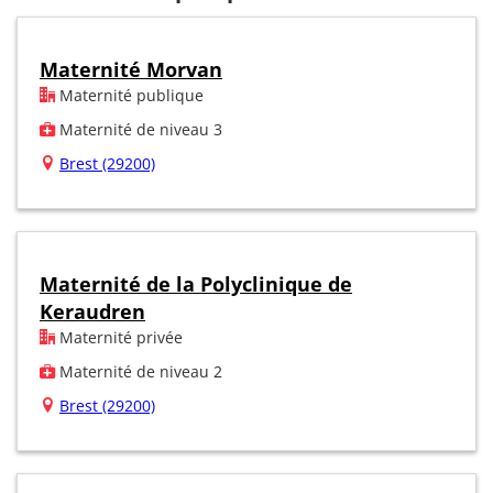
Maternité Morvan
Maternité publique
Maternité de niveau 3
Brest (29200)
Maternité de la Polyclinique de
Keraudren
Maternité privée
Maternité de niveau 2
Brest (29200)