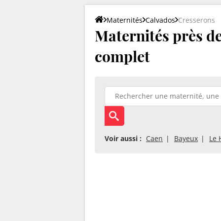
Maternités
Calvados
Cresserons
Maternités près de 
complet
Voir aussi :
Caen
Bayeux
Le 