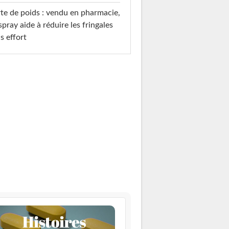
te de poids : vendu en pharmacie,
spray aide à réduire les fringales
s effort