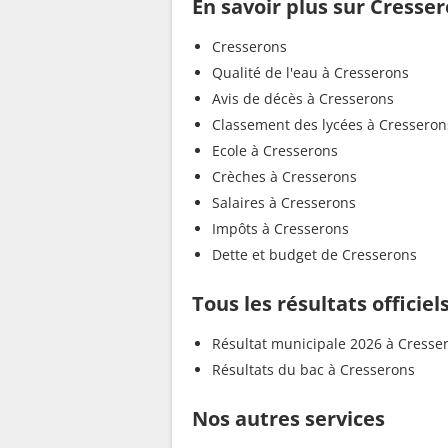
En savoir plus sur Cresse
Cresserons
Qualité de l'eau à Cresserons
Avis de décès à Cresserons
Classement des lycées à Cresseron
Ecole à Cresserons
Crèches à Cresserons
Salaires à Cresserons
Impôts à Cresserons
Dette et budget de Cresserons
Tous les résultats officie
Résultat municipale 2026 à Cresse
Résultats du bac à Cresserons
Nos autres services