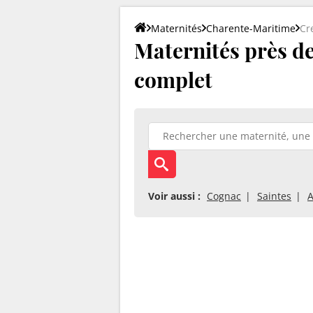
Maternités
Charente-Maritime
Cr
Maternités près de 
complet
Voir aussi :
Cognac
Saintes