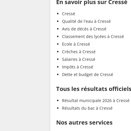
En savoir plus sur Cressé
Cressé
Qualité de l'eau à Cressé
Avis de décès à Cressé
Classement des lycées à Cressé
Ecole à Cressé
Crèches à Cressé
Salaires à Cressé
Impôts à Cressé
Dette et budget de Cressé
Tous les résultats officiel
Résultat municipale 2026 à Cressé
Résultats du bac à Cressé
Nos autres services