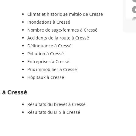
Climat et historique météo de Cressé
Inondations à Cressé
Nombre de sage-femmes à Cressé
Accidents de la route à Cressé
Délinquance à Cressé
Pollution à Cressé
Entreprises à Cressé
Prix immobilier à Cressé
Hôpitaux à Cressé
s à Cressé
Résultats du brevet à Cressé
Résultats du BTS à Cressé